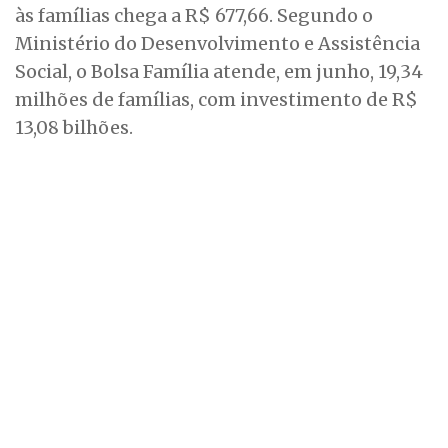
às famílias chega a R$ 677,66. Segundo o
Ministério do Desenvolvimento e Assistência
Social, o Bolsa Família atende, em junho, 19,34
milhões de famílias, com investimento de R$
13,08 bilhões.