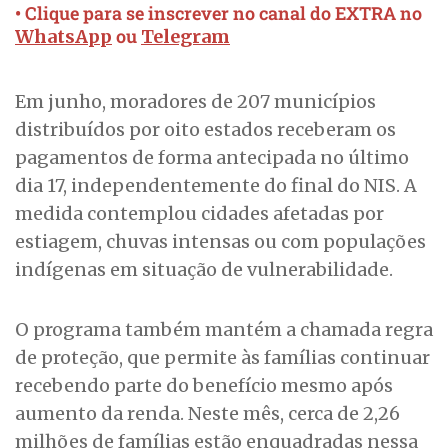
• Clique para se inscrever no canal do EXTRA no
ou
WhatsApp
Telegram
Em junho, moradores de 207 municípios
distribuídos por oito estados receberam os
pagamentos de forma antecipada no último
dia 17, independentemente do final do NIS. A
medida contemplou cidades afetadas por
estiagem, chuvas intensas ou com populações
indígenas em situação de vulnerabilidade.
O programa também mantém a chamada regra
de proteção, que permite às famílias continuar
recebendo parte do benefício mesmo após
aumento da renda. Neste mês, cerca de 2,26
milhões de famílias estão enquadradas nessa