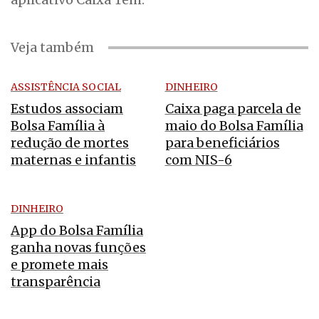
Veja também
ASSISTÊNCIA SOCIAL
DINHEIRO
Estudos associam
Caixa paga parcela de
Bolsa Família à
maio do Bolsa Família
redução de mortes
para beneficiários
maternas e infantis
com NIS-6
DINHEIRO
App do Bolsa Família
ganha novas funções
e promete mais
transparência