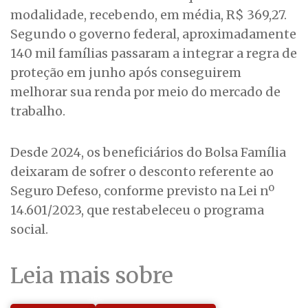
modalidade, recebendo, em média, R$ 369,27.
Segundo o governo federal, aproximadamente
140 mil famílias passaram a integrar a regra de
proteção em junho após conseguirem
melhorar sua renda por meio do mercado de
trabalho.
Desde 2024, os beneficiários do Bolsa Família
deixaram de sofrer o desconto referente ao
Seguro Defeso, conforme previsto na Lei nº
14.601/2023, que restabeleceu o programa
social.
Leia mais sobre