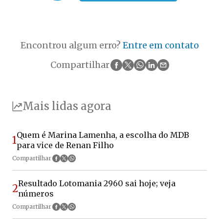
Encontrou algum erro?
Entre em contato
Compartilhar
Mais lidas agora
Quem é Marina Lamenha, a escolha do MDB
1
para vice de Renan Filho
Compartilhar
Resultado Lotomania 2960 sai hoje; veja
2
números
Compartilhar