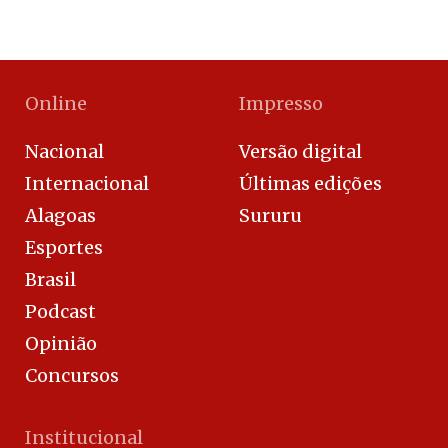
Online
Impresso
Nacional
Versão digital
Internacional
Últimas edições
Alagoas
Sururu
Esportes
Brasil
Podcast
Opinião
Concursos
Institucional