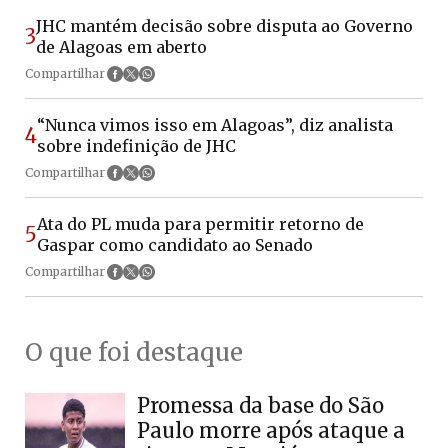
JHC mantém decisão sobre disputa ao Governo
3
de Alagoas em aberto
Compartilhar
“Nunca vimos isso em Alagoas”, diz analista
4
sobre indefinição de JHC
Compartilhar
Ata do PL muda para permitir retorno de
5
Gaspar como candidato ao Senado
Compartilhar
O que foi destaque
Promessa da base do São
Paulo morre após ataque a