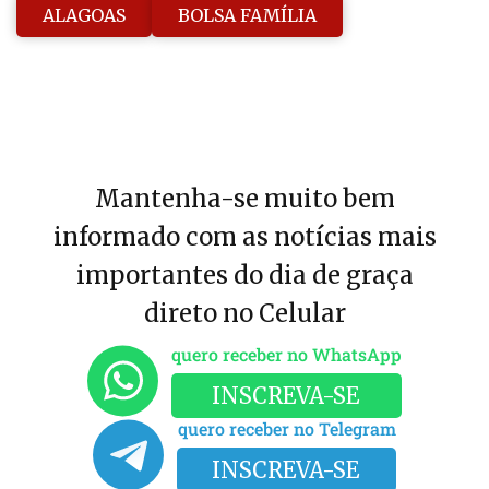
ALAGOAS
BOLSA FAMÍLIA
Mantenha-se muito bem
informado com as notícias mais
importantes do dia de graça
direto no Celular
quero receber no WhatsApp
INSCREVA-SE
quero receber no Telegram
INSCREVA-SE