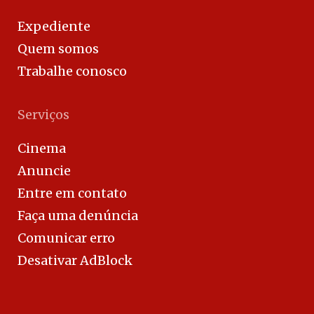
Expediente
Quem somos
Trabalhe conosco
Serviços
Cinema
Anuncie
Entre em contato
Faça uma denúncia
Comunicar erro
Desativar AdBlock