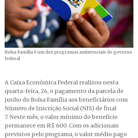
Bolsa Família é um dos programas assistenciais do governo
federal
A Caixa Econômica Federal realizou nesta
quarta-feira, 24, o pagamento da parcela de
junho do Bolsa Família aos beneficiários com
Número de Inscrição Social (NIS) de final
7. Neste mês, o valor mínimo do benefício
permanece em R$ 600. Com os adicionais
previstos pelo programa, o valor médio pago