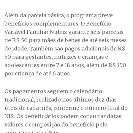
Além da parcela básica, o programa prevê
benefícios complementares. O Benefício
Variável Familiar Nutriz garante seis parcelas
de R$ 50 para mães de bebês de até seis meses
de idade. Também são pagos adicionais de R$
50 para gestantes, nutrizes e crianças e
adolescentes entre 7 e 18 anos, além de R$ 150
por criança de até 6 anos.
Os pagamentos seguem o calendário
tradicional, realizado nos últimos dez dias
úteis de cada mês, conforme o número final do
NIS. Os beneficiários podem consultar datas,
valores e composição do benefício pelo
aplicativo Caixa Tem.