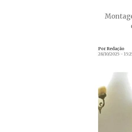
Montage
Por Redação
28/10/2025 - 15:2