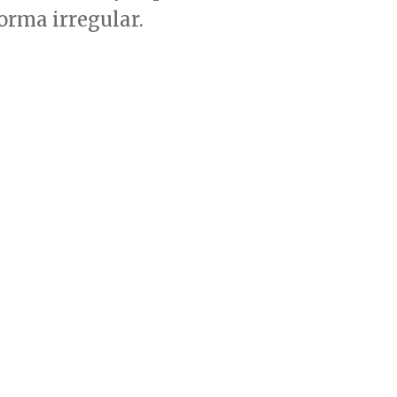
forma irregular.