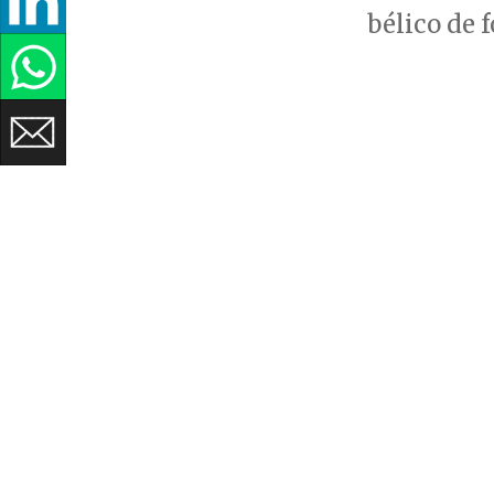
bélico de 