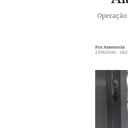
Operação 
Por Assessoria
27/01/2026 - 18:1