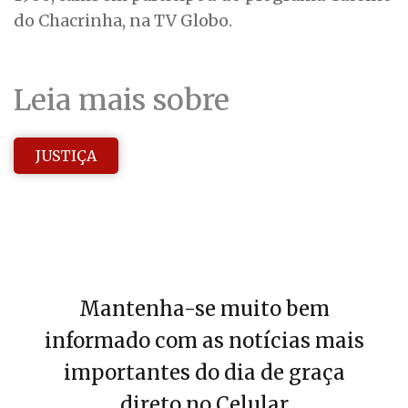
do Chacrinha, na TV Globo.
Leia mais sobre
JUSTIÇA
Mantenha-se muito bem
informado com as notícias mais
importantes do dia de graça
direto no Celular