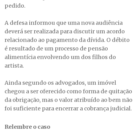
pedido.
A defesa informou que uma nova audiência
deverá ser realizada para discutir um acordo
relacionado ao pagamento da dívida. O débito
é resultado de um processo de pensão
alimentícia envolvendo um dos filhos do
artista.
Ainda segundo os advogados, um imóvel
chegou a ser oferecido como forma de quitação
da obrigação, mas o valor atribuído ao bem não
foi suficiente para encerrar a cobrança judicial.
Relembre o caso