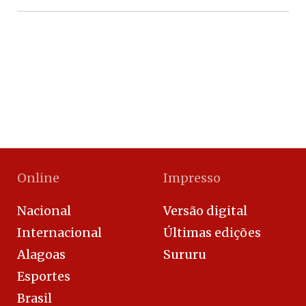
Online
Impresso
Nacional
Versão digital
Internacional
Últimas edições
Alagoas
Sururu
Esportes
Brasil