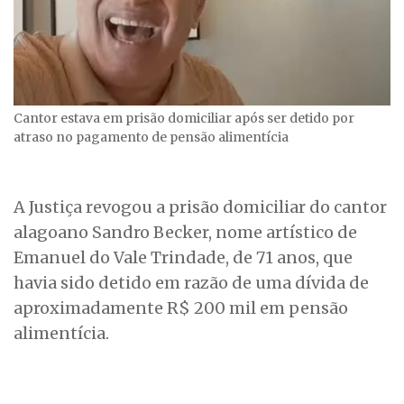
Cantor estava em prisão domiciliar após ser detido por
atraso no pagamento de pensão alimentícia
A Justiça revogou a prisão domiciliar do cantor
alagoano Sandro Becker, nome artístico de
Emanuel do Vale Trindade, de 71 anos, que
havia sido detido em razão de uma dívida de
aproximadamente R$ 200 mil em pensão
alimentícia.