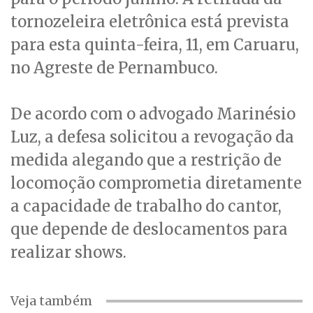
tornozeleira eletrônica está prevista
para esta quinta-feira, 11, em Caruaru,
no Agreste de Pernambuco.
De acordo com o advogado Marinésio
Luz, a defesa solicitou a revogação da
medida alegando que a restrição de
locomoção comprometia diretamente
a capacidade de trabalho do cantor,
que depende de deslocamentos para
realizar shows.
Veja também