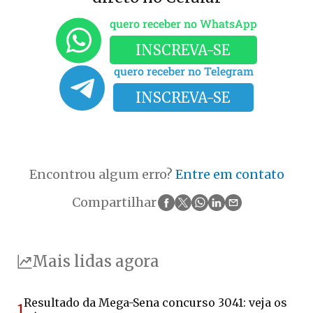
quero receber no WhatsApp
INSCREVA-SE
quero receber no Telegram
INSCREVA-SE
Encontrou algum erro?
Entre em contato
Compartilhar
Mais lidas agora
Resultado da Mega-Sena concurso 3041: veja os
1