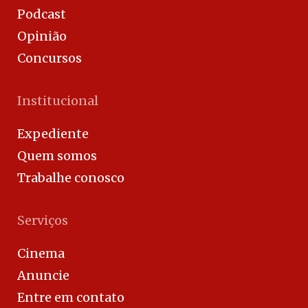
Podcast
Opinião
Concursos
Institucional
Expediente
Quem somos
Trabalhe conosco
Serviços
Cinema
Anuncie
Entre em contato