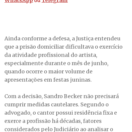
ou
WhatsApp
Telegram
Ainda conforme a defesa, a Justiça entendeu
que a prisão domiciliar dificultava o exercício
da atividade profissional do artista,
especialmente durante o mês de junho,
quando ocorre o maior volume de
apresentações em festas juninas.
Com a decisão, Sandro Becker não precisará
cumprir medidas cautelares. Segundo o
advogado, o cantor possui residência fixa e
exerce a profissão há décadas, fatores
considerados pelo Judiciário ao analisar o