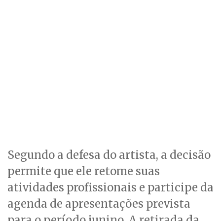
Segundo a defesa do artista, a decisão
permite que ele retome suas
atividades profissionais e participe da
agenda de apresentações prevista
para o período junino. A retirada da