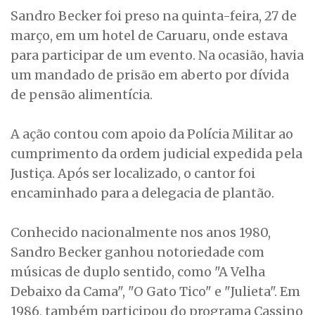
Sandro Becker foi preso na quinta-feira, 27 de
março, em um hotel de Caruaru, onde estava
para participar de um evento. Na ocasião, havia
um mandado de prisão em aberto por dívida
de pensão alimentícia.
A ação contou com apoio da Polícia Militar ao
cumprimento da ordem judicial expedida pela
Justiça. Após ser localizado, o cantor foi
encaminhado para a delegacia de plantão.
Conhecido nacionalmente nos anos 1980,
Sandro Becker ganhou notoriedade com
músicas de duplo sentido, como "A Velha
Debaixo da Cama", "O Gato Tico" e "Julieta". Em
1986, também participou do programa Cassino