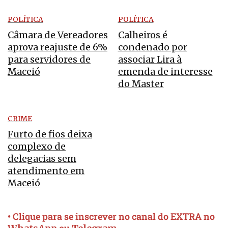
POLÍTICA
POLÍTICA
Câmara de Vereadores
Calheiros é
aprova reajuste de 6%
condenado por
para servidores de
associar Lira à
Maceió
emenda de interesse
do Master
CRIME
Furto de fios deixa
complexo de
delegacias sem
atendimento em
Maceió
• Clique para se inscrever no canal do EXTRA no