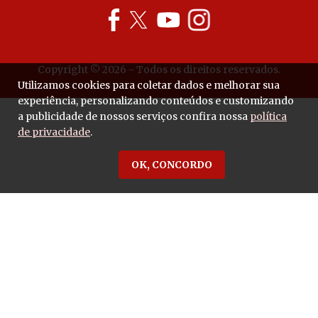
Copyright © 2026 - Todos os direitos reservados.
Utilizamos cookies para coletar dados e melhorar sua
experiência, personalizando conteúdos e customizando
a publicidade de nossos serviços confira nossa
política
de privacidade
.
OK, CONCORDO