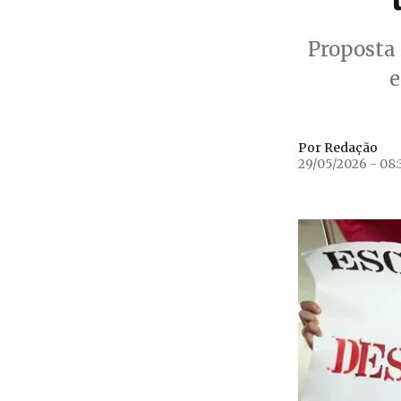
Proposta 
e
Por Redação
29/05/2026 - 08: