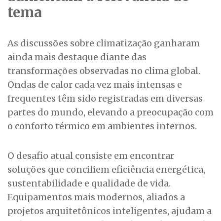
tema
As discussões sobre climatização ganharam
ainda mais destaque diante das
transformações observadas no clima global.
Ondas de calor cada vez mais intensas e
frequentes têm sido registradas em diversas
partes do mundo, elevando a preocupação com
o conforto térmico em ambientes internos.
O desafio atual consiste em encontrar
soluções que conciliem eficiência energética,
sustentabilidade e qualidade de vida.
Equipamentos mais modernos, aliados a
projetos arquitetônicos inteligentes, ajudam a