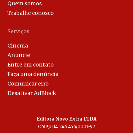
Quem somos
Trabalhe conosco
Serviços
Cinema
Anuncie
Entre em contato
Faça uma denúncia
Comunicar erro
Desativar AdBlock
Editora Novo Extra LTDA
CNPJ:
04.246.456/0001-97