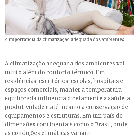
A importância da climatização adequada dos ambientes
A climatização adequada dos ambientes vai
muito além do conforto térmico. Em
residências, escritórios, escolas, hospitais e
espaços comerciais, manter a temperatura
equilibrada influencia diretamente a saúde, a
produtividade e até mesmo a conservação de
equipamentos e estruturas. Em um país de
dimensões continentais como o Brasil, onde
as condições climáticas variam