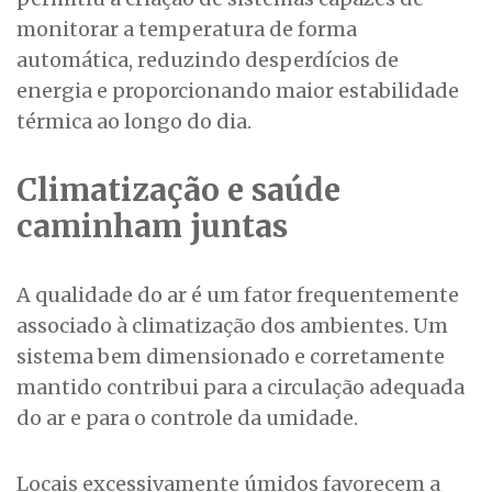
monitorar a temperatura de forma
automática, reduzindo desperdícios de
energia e proporcionando maior estabilidade
térmica ao longo do dia.
Climatização e saúde
caminham juntas
A qualidade do ar é um fator frequentemente
associado à climatização dos ambientes. Um
sistema bem dimensionado e corretamente
mantido contribui para a circulação adequada
do ar e para o controle da umidade.
Locais excessivamente úmidos favorecem a