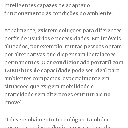
inteligentes capazes de adaptar o
funcionamento às condições do ambiente.
Atualmente, existem soluções para diferentes
perfis de usuários e necessidades. Em imóveis
alugados, por exemplo, muitas pessoas optam
por alternativas que dispensam instalações
permanentes. O
ar condicionado portatil com
12000 btus de capacidade
pode ser ideal para
ambientes compactos, especialmente em
situações que exigem mobilidade e
praticidade sem alterações estruturais no
imóvel.
O desenvolvimento tecnológico também
permitiu a criação de sistemas capazes de