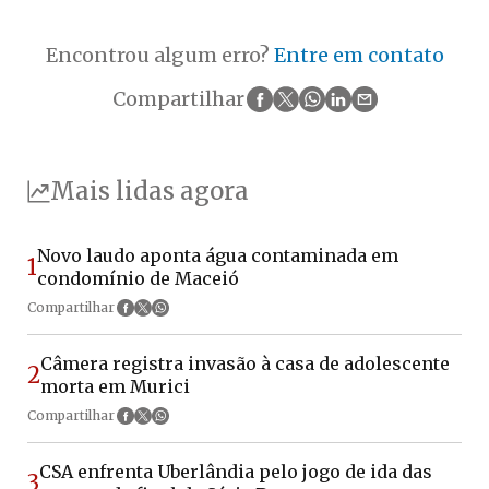
Encontrou algum erro?
Entre em contato
Compartilhar
Mais lidas agora
Novo laudo aponta água contaminada em
1
condomínio de Maceió
Compartilhar
Câmera registra invasão à casa de adolescente
2
morta em Murici
Compartilhar
CSA enfrenta Uberlândia pelo jogo de ida das
3