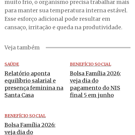
muito frio, o organismo precisa trabalhar mais
para manter sua temperatura interna estável.
Esse esforço adicional pode resultar em
cansaço, irritação e queda na produtividade.
Veja também
SAÚDE
BENEFÍCIO SOCIAL
Relatório aponta
Bolsa Família 2026:
equilíbrio salarial e
veja dia do
presença feminina na
pagamento do NIS
Santa Casa
final 5 em junho
BENEFÍCIO SOCIAL
Bolsa Família 2026:
veja dia do