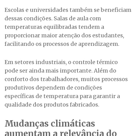
Escolas e universidades também se beneficiam
dessas condições. Salas de aula com
temperaturas equilibradas tendem a
proporcionar maior atenção dos estudantes,
facilitando os processos de aprendizagem.
Em setores industriais, o controle térmico
pode ser ainda mais importante. Além do
conforto dos trabalhadores, muitos processos
produtivos dependem de condições
específicas de temperatura para garantir a
qualidade dos produtos fabricados.
Mudanças climáticas
aumentam a relevância do