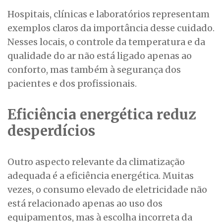
Hospitais, clínicas e laboratórios representam
exemplos claros da importância desse cuidado.
Nesses locais, o controle da temperatura e da
qualidade do ar não está ligado apenas ao
conforto, mas também à segurança dos
pacientes e dos profissionais.
Eficiência energética reduz
desperdícios
Outro aspecto relevante da climatização
adequada é a eficiência energética. Muitas
vezes, o consumo elevado de eletricidade não
está relacionado apenas ao uso dos
equipamentos, mas à escolha incorreta da