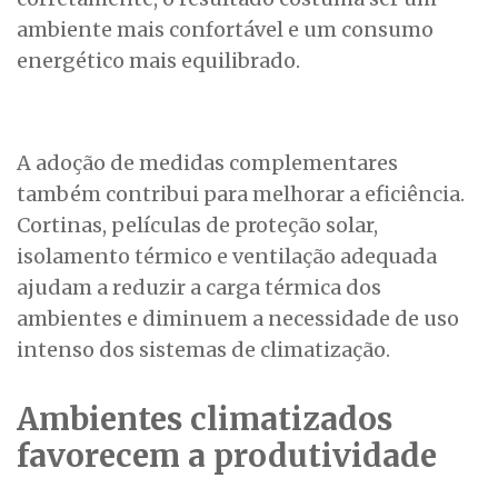
ambiente mais confortável e um consumo
energético mais equilibrado.
A adoção de medidas complementares
também contribui para melhorar a eficiência.
Cortinas, películas de proteção solar,
isolamento térmico e ventilação adequada
ajudam a reduzir a carga térmica dos
ambientes e diminuem a necessidade de uso
intenso dos sistemas de climatização.
Ambientes climatizados
favorecem a produtividade