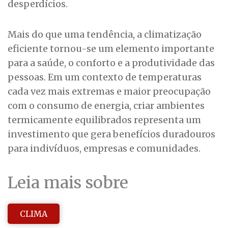
desperdícios.
Mais do que uma tendência, a climatização
eficiente tornou-se um elemento importante
para a saúde, o conforto e a produtividade das
pessoas. Em um contexto de temperaturas
cada vez mais extremas e maior preocupação
com o consumo de energia, criar ambientes
termicamente equilibrados representa um
investimento que gera benefícios duradouros
para indivíduos, empresas e comunidades.
Leia mais sobre
CLIMA