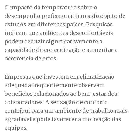
O impacto da temperatura sobre o
desempenho profissional tem sido objeto de
estudos em diferentes países. Pesquisas
indicam que ambientes desconfortáveis
podem reduzir significativamente a
capacidade de concentração e aumentar a
ocorrência de erros.
Empresas que investem em climatização
adequada frequentemente observam
benefícios relacionados ao bem-estar dos
colaboradores. A sensação de conforto
contribui para um ambiente de trabalho mais
agradável e pode favorecer a motivação das
equipes.