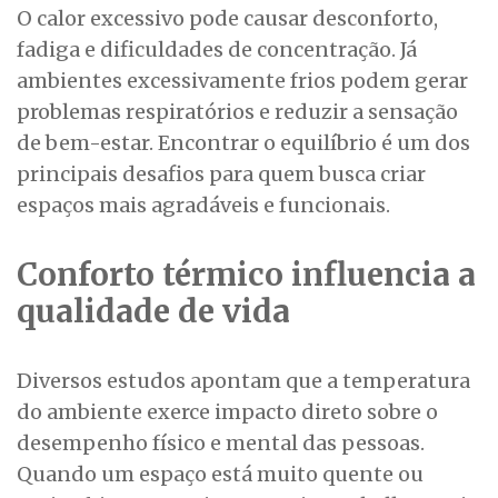
O calor excessivo pode causar desconforto,
fadiga e dificuldades de concentração. Já
ambientes excessivamente frios podem gerar
problemas respiratórios e reduzir a sensação
de bem-estar. Encontrar o equilíbrio é um dos
principais desafios para quem busca criar
espaços mais agradáveis e funcionais.
Conforto térmico influencia a
qualidade de vida
Diversos estudos apontam que a temperatura
do ambiente exerce impacto direto sobre o
desempenho físico e mental das pessoas.
Quando um espaço está muito quente ou