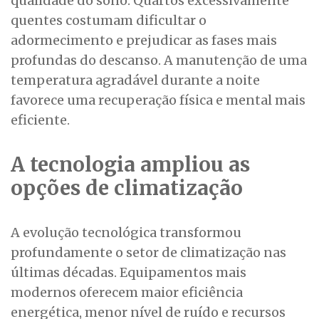
qualidade do sono. Quartos excessivamente
quentes costumam dificultar o
adormecimento e prejudicar as fases mais
profundas do descanso. A manutenção de uma
temperatura agradável durante a noite
favorece uma recuperação física e mental mais
eficiente.
A tecnologia ampliou as
opções de climatização
A evolução tecnológica transformou
profundamente o setor de climatização nas
últimas décadas. Equipamentos mais
modernos oferecem maior eficiência
energética, menor nível de ruído e recursos