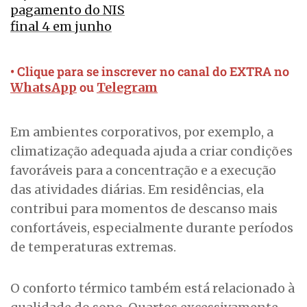
pagamento do NIS
final 4 em junho
• Clique para se inscrever no canal do EXTRA no
ou
WhatsApp
Telegram
Em ambientes corporativos, por exemplo, a
climatização adequada ajuda a criar condições
favoráveis para a concentração e a execução
das atividades diárias. Em residências, ela
contribui para momentos de descanso mais
confortáveis, especialmente durante períodos
de temperaturas extremas.
O conforto térmico também está relacionado à