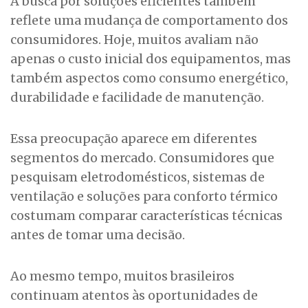
A busca por soluções eficientes também
reflete uma mudança de comportamento dos
consumidores. Hoje, muitos avaliam não
apenas o custo inicial dos equipamentos, mas
também aspectos como consumo energético,
durabilidade e facilidade de manutenção.
Essa preocupação aparece em diferentes
segmentos do mercado. Consumidores que
pesquisam eletrodomésticos, sistemas de
ventilação e soluções para conforto térmico
costumam comparar características técnicas
antes de tomar uma decisão.
Ao mesmo tempo, muitos brasileiros
continuam atentos às oportunidades de