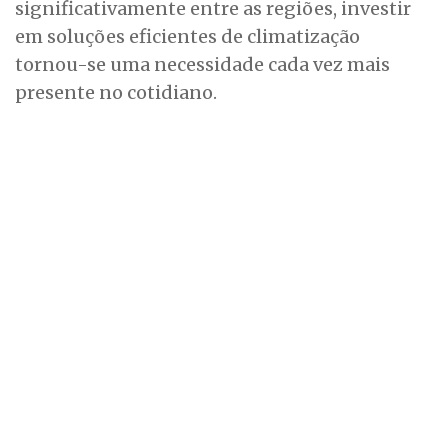
significativamente entre as regiões, investir
em soluções eficientes de climatização
tornou-se uma necessidade cada vez mais
presente no cotidiano.