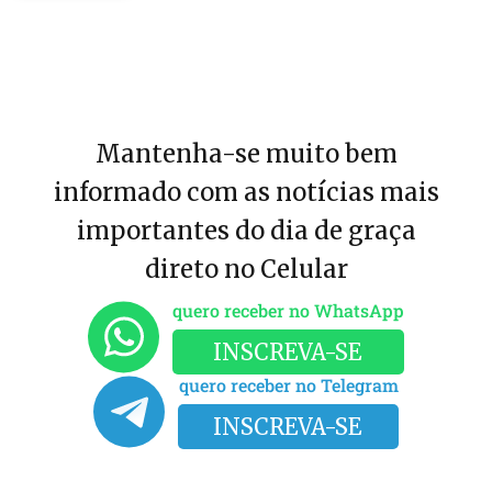
Mantenha-se muito bem
informado com as notícias mais
importantes do dia de graça
direto no Celular
quero receber no WhatsApp
INSCREVA-SE
quero receber no Telegram
INSCREVA-SE