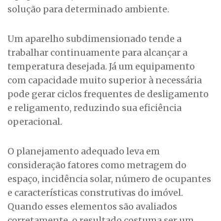
solução para determinado ambiente.
Um aparelho subdimensionado tende a
trabalhar continuamente para alcançar a
temperatura desejada. Já um equipamento
com capacidade muito superior à necessária
pode gerar ciclos frequentes de desligamento
e religamento, reduzindo sua eficiência
operacional.
O planejamento adequado leva em
consideração fatores como metragem do
espaço, incidência solar, número de ocupantes
e características construtivas do imóvel.
Quando esses elementos são avaliados
corretamente, o resultado costuma ser um