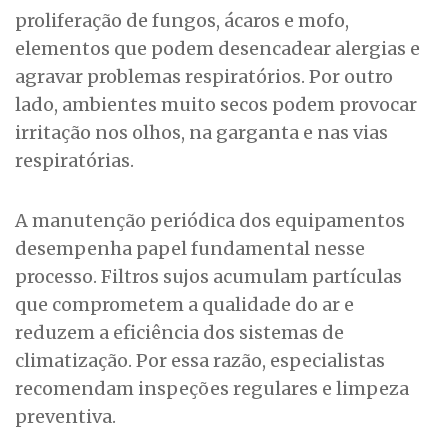
proliferação de fungos, ácaros e mofo,
elementos que podem desencadear alergias e
agravar problemas respiratórios. Por outro
lado, ambientes muito secos podem provocar
irritação nos olhos, na garganta e nas vias
respiratórias.
A manutenção periódica dos equipamentos
desempenha papel fundamental nesse
processo. Filtros sujos acumulam partículas
que comprometem a qualidade do ar e
reduzem a eficiência dos sistemas de
climatização. Por essa razão, especialistas
recomendam inspeções regulares e limpeza
preventiva.