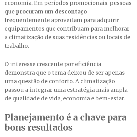
economia. Em períodos promocionais, pessoas
que
procuram um descontaço
frequentemente aproveitam para adquirir
equipamentos que contribuam para melhorar
a climatização de suas residências ou locais de
trabalho.
O interesse crescente por eficiência
demonstra que o tema deixou de ser apenas
uma questão de conforto. A climatização
passou a integrar uma estratégia mais ampla
de qualidade de vida, economia e bem-estar.
Planejamento é a chave para
bons resultados