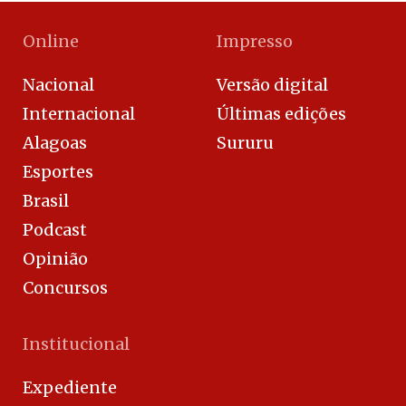
Online
Impresso
Nacional
Versão digital
Internacional
Últimas edições
Alagoas
Sururu
Esportes
Brasil
Podcast
Opinião
Concursos
Institucional
Expediente