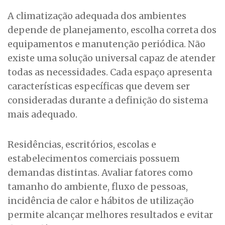
A climatização adequada dos ambientes
depende de planejamento, escolha correta dos
equipamentos e manutenção periódica. Não
existe uma solução universal capaz de atender
todas as necessidades. Cada espaço apresenta
características específicas que devem ser
consideradas durante a definição do sistema
mais adequado.
Residências, escritórios, escolas e
estabelecimentos comerciais possuem
demandas distintas. Avaliar fatores como
tamanho do ambiente, fluxo de pessoas,
incidência de calor e hábitos de utilização
permite alcançar melhores resultados e evitar