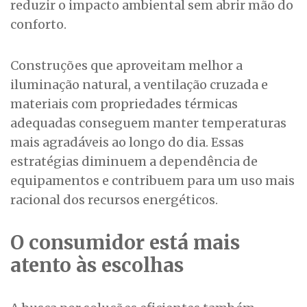
reduzir o impacto ambiental sem abrir mão do
conforto.
Construções que aproveitam melhor a
iluminação natural, a ventilação cruzada e
materiais com propriedades térmicas
adequadas conseguem manter temperaturas
mais agradáveis ao longo do dia. Essas
estratégias diminuem a dependência de
equipamentos e contribuem para um uso mais
racional dos recursos energéticos.
O consumidor está mais
atento às escolhas