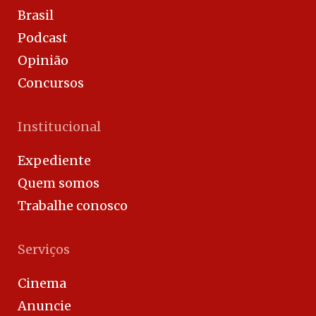
Brasil
Podcast
Opinião
Concursos
Institucional
Expediente
Quem somos
Trabalhe conosco
Serviços
Cinema
Anuncie