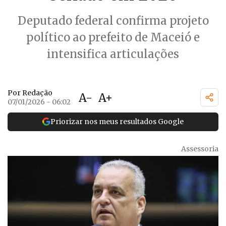
Deputado federal confirma projeto
político ao prefeito de Maceió e
intensifica articulações
Por Redação
A-
A+
07/01/2026 - 06:02
Priorizar nos meus resultados Google
Assessoria