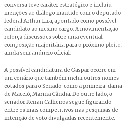
conversa teve caráter estratégico e incluiu
menções ao diálogo mantido com o deputado
federal Arthur Lira, apontado como possível
candidato ao mesmo cargo. A movimentação
reforça discussões sobre uma eventual
composição majoritária para o próximo pleito,
ainda sem anúncio oficial.
A possível candidatura de Gaspar ocorre em
um cenário que também inclui outros nomes
cotados para o Senado, como a primeira-dama
de Maceió, Marina Cândia. Do outro lado, o
senador Renan Calheiros segue figurando
entre os mais competitivos nas pesquisas de
intenção de voto divulgadas recentemente.