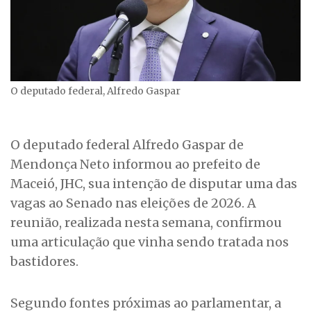
O deputado federal, Alfredo Gaspar
O deputado federal Alfredo Gaspar de
Mendonça Neto informou ao prefeito de
Maceió, JHC, sua intenção de disputar uma das
vagas ao Senado nas eleições de 2026. A
reunião, realizada nesta semana, confirmou
uma articulação que vinha sendo tratada nos
bastidores.
Segundo fontes próximas ao parlamentar, a