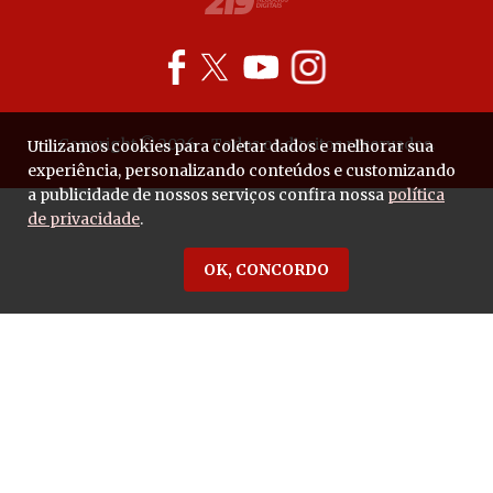
Copyright © 2026 - Todos os direitos reservados.
Utilizamos cookies para coletar dados e melhorar sua
experiência, personalizando conteúdos e customizando
a publicidade de nossos serviços confira nossa
política
de privacidade
.
OK, CONCORDO