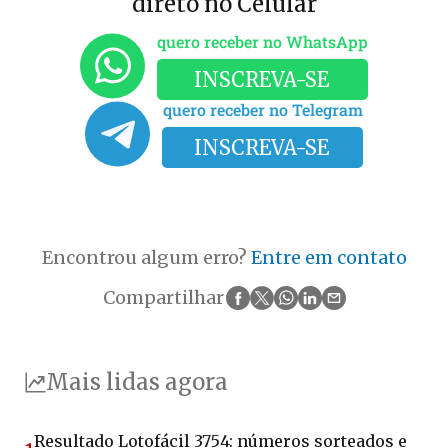
direto no Celular
quero receber no WhatsApp
INSCREVA-SE
quero receber no Telegram
INSCREVA-SE
Encontrou algum erro?
Entre em contato
Compartilhar
Mais lidas agora
Resultado Lotofácil 3754: números sorteados e