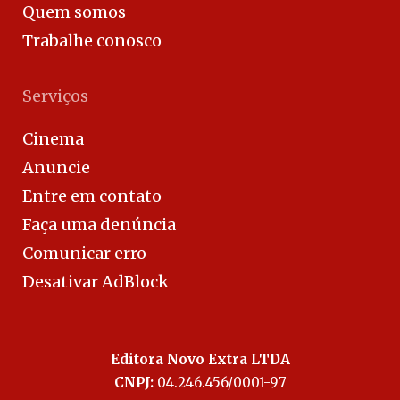
Quem somos
Trabalhe conosco
Serviços
Cinema
Anuncie
Entre em contato
Faça uma denúncia
Comunicar erro
Desativar AdBlock
Editora Novo Extra LTDA
CNPJ:
04.246.456/0001-97