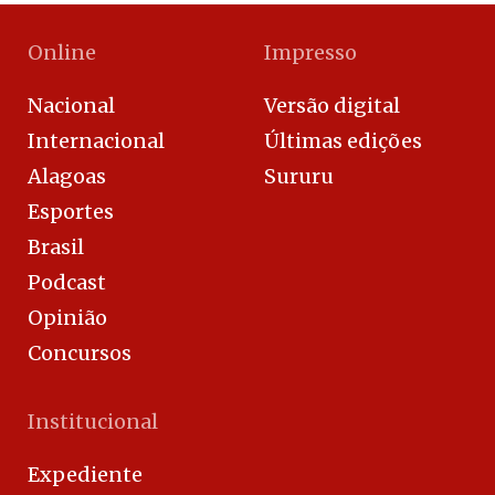
Online
Impresso
Nacional
Versão digital
Internacional
Últimas edições
Alagoas
Sururu
Esportes
Brasil
Podcast
Opinião
Concursos
Institucional
Expediente