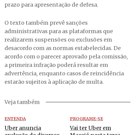
prazo para apresentação de defesa.
O texto também prevê sanções
administrativas para as plataformas que
realizarem suspensões ou exclusões em
desacordo com as normas estabelecidas. De
acordo com o parecer aprovado pela comissão,
a primeira infração poderá resultar em
advertência, enquanto casos de reincidência
estarão sujeitos à aplicação de multa.
Veja também
ENTENDA
PROGRAME-SE
Uber anuncia
Vai ter Uber em