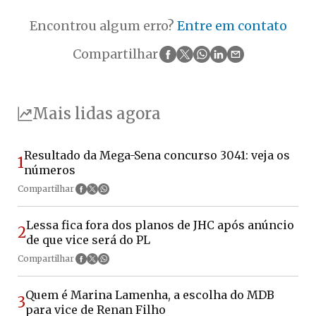
Encontrou algum erro?
Entre em contato
Compartilhar
Mais lidas agora
Resultado da Mega-Sena concurso 3041: veja os
1
números
Compartilhar
Lessa fica fora dos planos de JHC após anúncio
2
de que vice será do PL
Compartilhar
Quem é Marina Lamenha, a escolha do MDB
3
para vice de Renan Filho