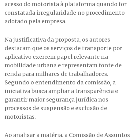
acesso do motorista à plataforma quando for
constatada irregularidade no procedimento
adotado pela empresa.
Na justificativa da proposta, os autores
destacam que os serviços de transporte por
aplicativo exercem papel relevante na
mobilidade urbana e representam fonte de
renda para milhares de trabalhadores.
Segundo o entendimento da comissão, a
iniciativa busca ampliar a transparência e
garantir maior segurança jurídica nos
processos de suspensão e exclusão de
motoristas.
Ao analisar a matéria, a Comissão de Assuntos