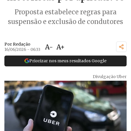
Proposta estabelece regras para
suspensão e exclusão de condutores
Por Redação
A-
A+
16/06/2026 - 06:33
Priorizar nos meus resultados Google
Divulgação Uber