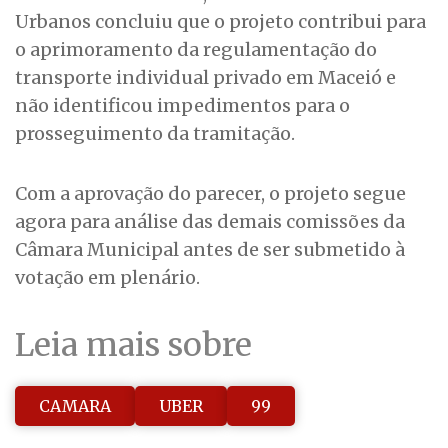
Urbanos concluiu que o projeto contribui para
o aprimoramento da regulamentação do
transporte individual privado em Maceió e
não identificou impedimentos para o
prosseguimento da tramitação.
Com a aprovação do parecer, o projeto segue
agora para análise das demais comissões da
Câmara Municipal antes de ser submetido à
votação em plenário.
Leia mais sobre
CAMARA
UBER
99