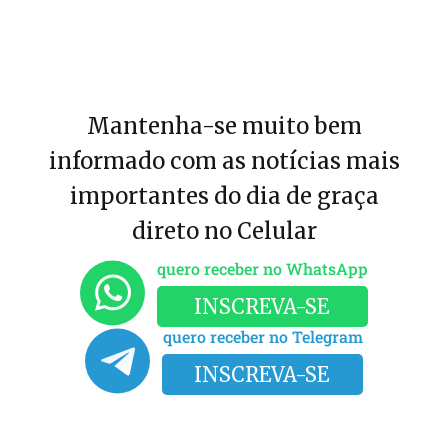
Mantenha-se muito bem
informado com as notícias mais
importantes do dia de graça
direto no Celular
quero receber no WhatsApp
INSCREVA-SE
quero receber no Telegram
INSCREVA-SE