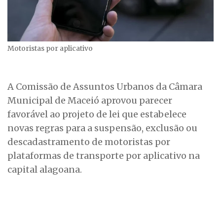
Motoristas por aplicativo
A Comissão de Assuntos Urbanos da Câmara
Municipal de Maceió aprovou parecer
favorável ao projeto de lei que estabelece
novas regras para a suspensão, exclusão ou
descadastramento de motoristas por
plataformas de transporte por aplicativo na
capital alagoana.