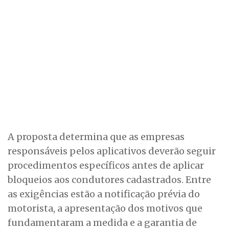
A proposta determina que as empresas
responsáveis pelos aplicativos deverão seguir
procedimentos específicos antes de aplicar
bloqueios aos condutores cadastrados. Entre
as exigências estão a notificação prévia do
motorista, a apresentação dos motivos que
fundamentaram a medida e a garantia de