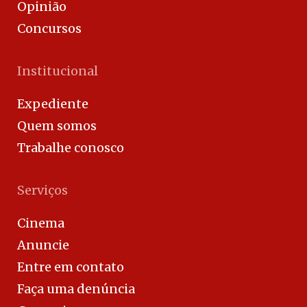
Opinião
Concursos
Institucional
Expediente
Quem somos
Trabalhe conosco
Serviços
Cinema
Anuncie
Entre em contato
Faça uma denúncia