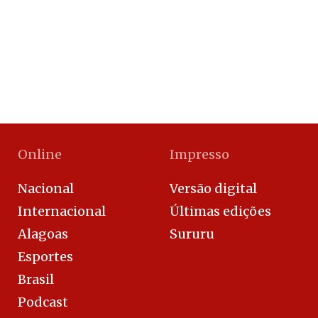
Online
Impresso
Nacional
Versão digital
Internacional
Últimas edições
Alagoas
Sururu
Esportes
Brasil
Podcast