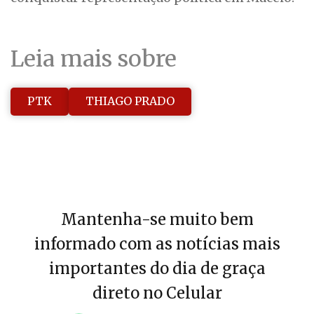
Leia mais sobre
PTK
THIAGO PRADO
Mantenha-se muito bem
informado com as notícias mais
importantes do dia de graça
direto no Celular