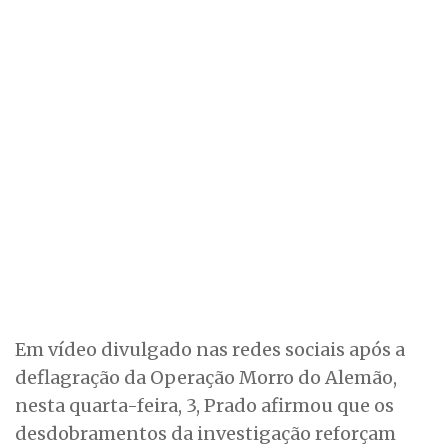
Em vídeo divulgado nas redes sociais após a
deflagração da Operação Morro do Alemão,
nesta quarta-feira, 3, Prado afirmou que os
desdobramentos da investigação reforçam