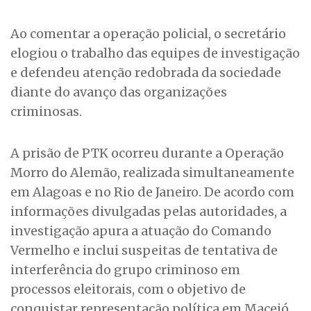
Ao comentar a operação policial, o secretário
elogiou o trabalho das equipes de investigação
e defendeu atenção redobrada da sociedade
diante do avanço das organizações
criminosas.
A prisão de PTK ocorreu durante a Operação
Morro do Alemão, realizada simultaneamente
em Alagoas e no Rio de Janeiro. De acordo com
informações divulgadas pelas autoridades, a
investigação apura a atuação do Comando
Vermelho e inclui suspeitas de tentativa de
interferência do grupo criminoso em
processos eleitorais, com o objetivo de
conquistar representação política em Maceió.