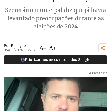
Secretário municipal diz que já havia
levantado preocupações durante as
eleições de 2024
Por Redação
A-
A+
05/06/2026 - 06:52
Priorizar nos meus resultados Google
Assessoria