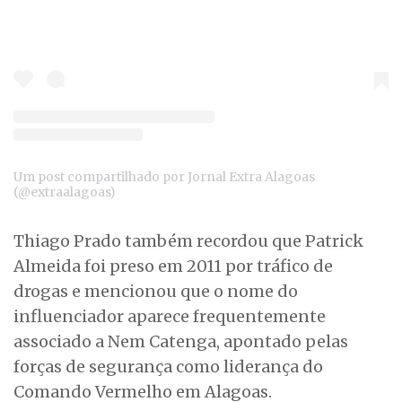
Um post compartilhado por Jornal Extra Alagoas
(@extraalagoas)
Thiago Prado também recordou que Patrick
Almeida foi preso em 2011 por tráfico de
drogas e mencionou que o nome do
influenciador aparece frequentemente
associado a Nem Catenga, apontado pelas
forças de segurança como liderança do
Comando Vermelho em Alagoas.