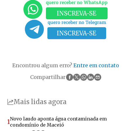
quero receber no WhatsApp
INSCREVA-SE
quero receber no Telegram
INSCREVA-SE
Encontrou algum erro?
Entre em contato
Compartilhar
Mais lidas agora
Novo laudo aponta água contaminada em
1
condomínio de Maceió