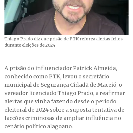
Thiago Prado diz que prisão de PTK reforça alertas feitos
durante eleições de 2024
A prisão do influenciador Patrick Almeida,
conhecido como PTK, levou o secretário
municipal de Segurança Cidadã de Maceió, o
vereador licenciado Thiago Prado, a reafirmar
alertas que vinha fazendo desde o período
eleitoral de 2024 sobre a suposta tentativa de
facções criminosas de ampliar influência no
cenário político alagoano.