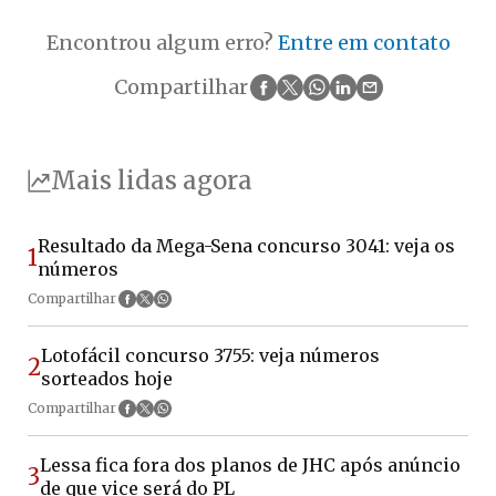
Encontrou algum erro?
Entre em contato
Compartilhar
Mais lidas agora
Resultado da Mega-Sena concurso 3041: veja os
1
números
Compartilhar
Lotofácil concurso 3755: veja números
2
sorteados hoje
Compartilhar
Lessa fica fora dos planos de JHC após anúncio
3
de que vice será do PL