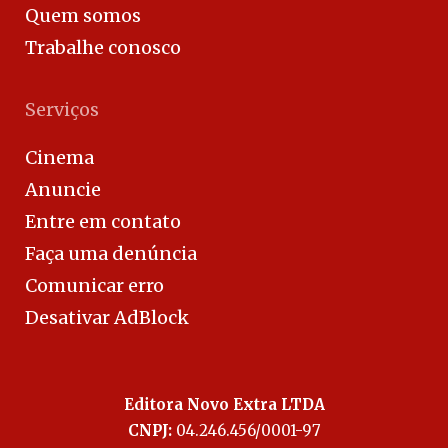
Quem somos
Trabalhe conosco
Serviços
Cinema
Anuncie
Entre em contato
Faça uma denúncia
Comunicar erro
Desativar AdBlock
Editora Novo Extra LTDA
CNPJ:
04.246.456/0001-97