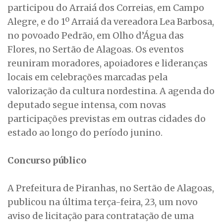
participou do Arraiá dos Correias, em Campo
Alegre, e do 1º Arraiá da vereadora Lea Barbosa,
no povoado Pedrão, em Olho d’Água das
Flores, no Sertão de Alagoas. Os eventos
reuniram moradores, apoiadores e lideranças
locais em celebrações marcadas pela
valorização da cultura nordestina. A agenda do
deputado segue intensa, com novas
participações previstas em outras cidades do
estado ao longo do período junino.
Concurso público
A Prefeitura de Piranhas, no Sertão de Alagoas,
publicou na última terça-feira, 23, um novo
aviso de licitação para contratação de uma