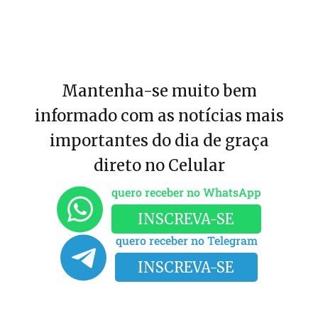
Mantenha-se muito bem
informado com as notícias mais
importantes do dia de graça
direto no Celular
quero receber no WhatsApp
INSCREVA-SE
quero receber no Telegram
INSCREVA-SE