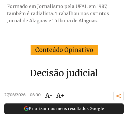
Formado em Jornalismo pela UFAL em 1987,
também é radialista. Trabalhou nos extintos
Jornal de Alagoas e Tribuna de Alagoas.
Conteúdo Opinativo
Decisão judicial
A-
A+
27/06/2026 - 06:00
Priorizar nos meus resultados Google