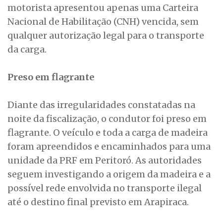
motorista apresentou apenas uma Carteira
Nacional de Habilitação (CNH) vencida, sem
qualquer autorização legal para o transporte
da carga.
Preso em flagrante
Diante das irregularidades constatadas na
noite da fiscalização, o condutor foi preso em
flagrante. O veículo e toda a carga de madeira
foram apreendidos e encaminhados para uma
unidade da PRF em Peritoró. As autoridades
seguem investigando a origem da madeira e a
possível rede envolvida no transporte ilegal
até o destino final previsto em Arapiraca.