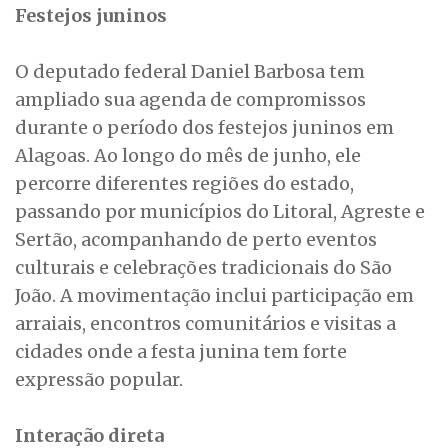
Festejos juninos
O deputado federal Daniel Barbosa tem
ampliado sua agenda de compromissos
durante o período dos festejos juninos em
Alagoas. Ao longo do mês de junho, ele
percorre diferentes regiões do estado,
passando por municípios do Litoral, Agreste e
Sertão, acompanhando de perto eventos
culturais e celebrações tradicionais do São
João. A movimentação inclui participação em
arraiais, encontros comunitários e visitas a
cidades onde a festa junina tem forte
expressão popular.
Interação direta