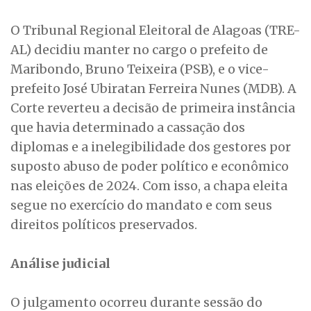
O Tribunal Regional Eleitoral de Alagoas (TRE-
AL) decidiu manter no cargo o prefeito de
Maribondo, Bruno Teixeira (PSB), e o vice-
prefeito José Ubiratan Ferreira Nunes (MDB). A
Corte reverteu a decisão de primeira instância
que havia determinado a cassação dos
diplomas e a inelegibilidade dos gestores por
suposto abuso de poder político e econômico
nas eleições de 2024. Com isso, a chapa eleita
segue no exercício do mandato e com seus
direitos políticos preservados.
Análise judicial
O julgamento ocorreu durante sessão do