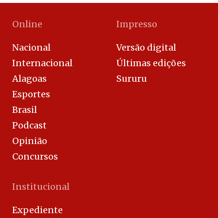
Online
Impresso
Nacional
Versão digital
Internacional
Últimas edições
Alagoas
Sururu
Esportes
Brasil
Podcast
Opinião
Concursos
Institucional
Expediente