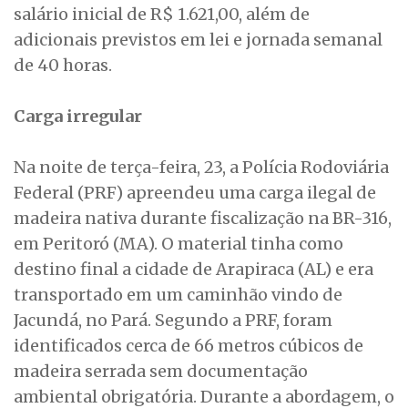
salário inicial de R$ 1.621,00, além de
adicionais previstos em lei e jornada semanal
de 40 horas.
Carga irregular
Na noite de terça-feira, 23, a Polícia Rodoviária
Federal (PRF) apreendeu uma carga ilegal de
madeira nativa durante fiscalização na BR-316,
em Peritoró (MA). O material tinha como
destino final a cidade de Arapiraca (AL) e era
transportado em um caminhão vindo de
Jacundá, no Pará. Segundo a PRF, foram
identificados cerca de 66 metros cúbicos de
madeira serrada sem documentação
ambiental obrigatória. Durante a abordagem, o