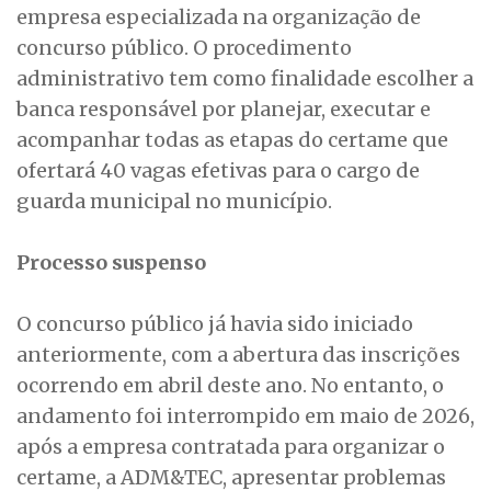
empresa especializada na organização de
concurso público. O procedimento
administrativo tem como finalidade escolher a
banca responsável por planejar, executar e
acompanhar todas as etapas do certame que
ofertará 40 vagas efetivas para o cargo de
guarda municipal no município.
Processo suspenso
O concurso público já havia sido iniciado
anteriormente, com a abertura das inscrições
ocorrendo em abril deste ano. No entanto, o
andamento foi interrompido em maio de 2026,
após a empresa contratada para organizar o
certame, a ADM&TEC, apresentar problemas