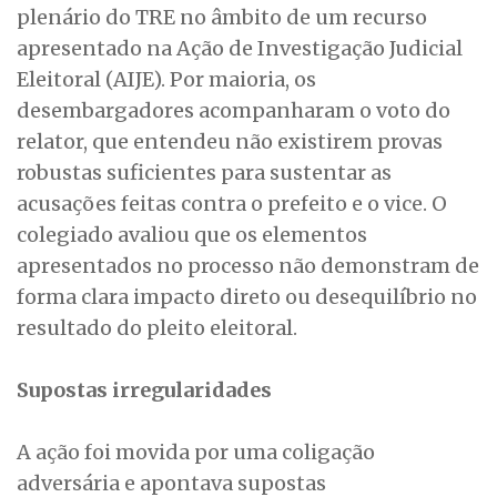
plenário do TRE no âmbito de um recurso
apresentado na Ação de Investigação Judicial
Eleitoral (AIJE). Por maioria, os
desembargadores acompanharam o voto do
relator, que entendeu não existirem provas
robustas suficientes para sustentar as
acusações feitas contra o prefeito e o vice. O
colegiado avaliou que os elementos
apresentados no processo não demonstram de
forma clara impacto direto ou desequilíbrio no
resultado do pleito eleitoral.
Supostas irregularidades
A ação foi movida por uma coligação
adversária e apontava supostas