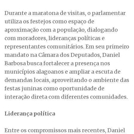
Durante a maratona de visitas, o parlamentar
utiliza os festejos como espaço de
aproximação com a população, dialogando
com moradores, lideranças políticas e
representantes comunitários. Em seu primeiro
mandato na Câmara dos Deputados, Daniel
Barbosa busca fortalecer a presença nos
municípios alagoanos e ampliar a escuta de
demandas locais, aproveitando o ambiente das
festas juninas como oportunidade de
interação direta com diferentes comunidades.
Liderança política
Entre os compromissos mais recentes, Daniel