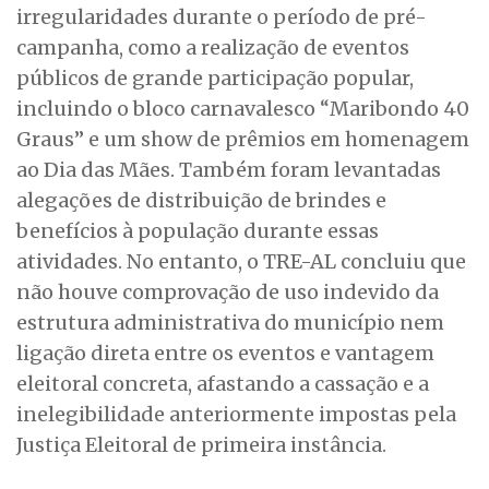
irregularidades durante o período de pré-
campanha, como a realização de eventos
públicos de grande participação popular,
incluindo o bloco carnavalesco “Maribondo 40
Graus” e um show de prêmios em homenagem
ao Dia das Mães. Também foram levantadas
alegações de distribuição de brindes e
benefícios à população durante essas
atividades. No entanto, o TRE-AL concluiu que
não houve comprovação de uso indevido da
estrutura administrativa do município nem
ligação direta entre os eventos e vantagem
eleitoral concreta, afastando a cassação e a
inelegibilidade anteriormente impostas pela
Justiça Eleitoral de primeira instância.