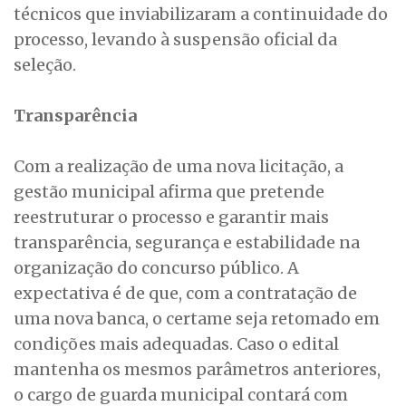
técnicos que inviabilizaram a continuidade do
processo, levando à suspensão oficial da
seleção.
Transparência
Com a realização de uma nova licitação, a
gestão municipal afirma que pretende
reestruturar o processo e garantir mais
transparência, segurança e estabilidade na
organização do concurso público. A
expectativa é de que, com a contratação de
uma nova banca, o certame seja retomado em
condições mais adequadas. Caso o edital
mantenha os mesmos parâmetros anteriores,
o cargo de guarda municipal contará com