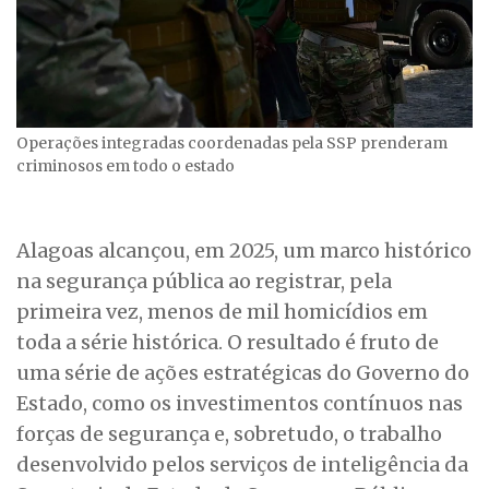
Operações integradas coordenadas pela SSP prenderam
criminosos em todo o estado
Alagoas alcançou, em 2025, um marco histórico
na segurança pública ao registrar, pela
primeira vez, menos de mil homicídios em
toda a série histórica. O resultado é fruto de
uma série de ações estratégicas do Governo do
Estado, como os investimentos contínuos nas
forças de segurança e, sobretudo, o trabalho
desenvolvido pelos serviços de inteligência da