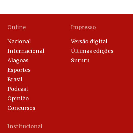
Online
Impresso
Nacional
Versão digital
Internacional
Últimas edições
Alagoas
Sururu
Esportes
Brasil
Podcast
Opinião
Concursos
Institucional