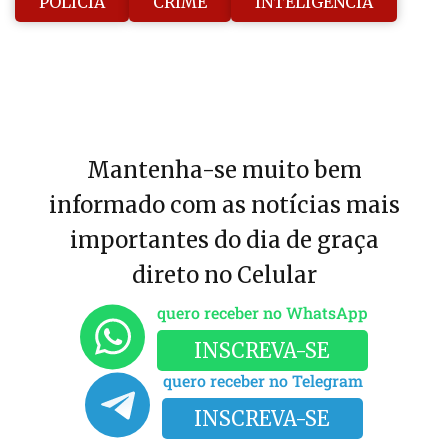
POLÍCIA
CRIME
INTELIGENCIA
Mantenha-se muito bem
informado com as notícias mais
importantes do dia de graça
direto no Celular
quero receber no WhatsApp
INSCREVA-SE
quero receber no Telegram
INSCREVA-SE