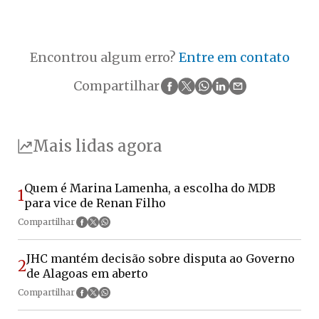
Encontrou algum erro?
Entre em contato
Compartilhar
Mais lidas agora
Quem é Marina Lamenha, a escolha do MDB
1
para vice de Renan Filho
Compartilhar
JHC mantém decisão sobre disputa ao Governo
2
de Alagoas em aberto
Compartilhar