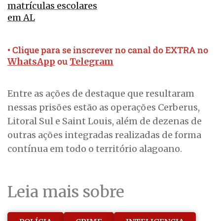
matrículas escolares
em AL
• Clique para se inscrever no canal do EXTRA no
ou
WhatsApp
Telegram
Entre as ações de destaque que resultaram
nessas prisões estão as operações Cerberus,
Litoral Sul e Saint Louis, além de dezenas de
outras ações integradas realizadas de forma
contínua em todo o território alagoano.
Leia mais sobre