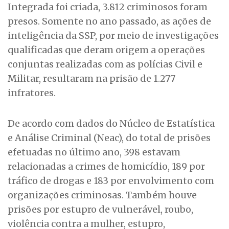
Integrada foi criada, 3.812 criminosos foram
presos. Somente no ano passado, as ações de
inteligência da SSP, por meio de investigações
qualificadas que deram origem a operações
conjuntas realizadas com as polícias Civil e
Militar, resultaram na prisão de 1.277
infratores.
De acordo com dados do Núcleo de Estatística
e Análise Criminal (Neac), do total de prisões
efetuadas no último ano, 398 estavam
relacionadas a crimes de homicídio, 189 por
tráfico de drogas e 183 por envolvimento com
organizações criminosas. Também houve
prisões por estupro de vulnerável, roubo,
violência contra a mulher, estupro,