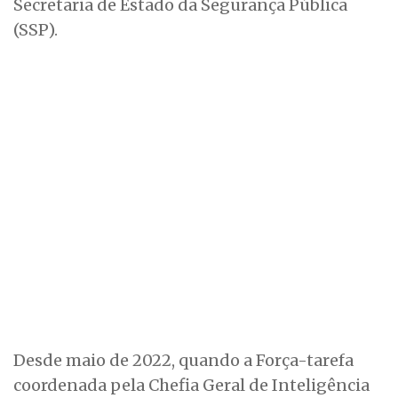
Secretaria de Estado da Segurança Pública
(SSP).
Desde maio de 2022, quando a Força-tarefa
coordenada pela Chefia Geral de Inteligência