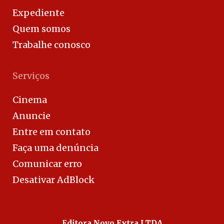
Expediente
Quem somos
Trabalhe conosco
Serviços
Cinema
Anuncie
Entre em contato
Faça uma denúncia
Comunicar erro
Desativar AdBlock
Editora Novo Extra LTDA