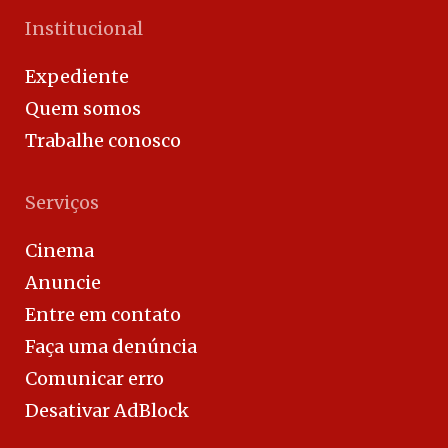
Institucional
Expediente
Quem somos
Trabalhe conosco
Serviços
Cinema
Anuncie
Entre em contato
Faça uma denúncia
Comunicar erro
Desativar AdBlock