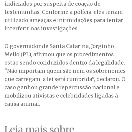
indiciados por suspeita de coação de
testemunhas. Conforme a polícia, eles teriam
utilizado ameaças e intimidações para tentar
interferir nas investigações.
O governador de Santa Catarina, Jorginho
Mello (PL), afirmou que os procedimentos
estão sendo conduzidos dentro da legalidade.
“Não importam quem são nem os sobrenomes
que carregam, a lei será cumprida”, declarou. O
caso ganhou grande repercussão nacional e
mobilizou ativistas e celebridades ligadas à
causa animal.
Leia mais sobre