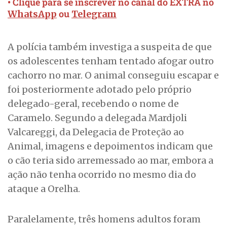
• Clique para se inscrever no canal do EXTRA no
ou
WhatsApp
Telegram
A polícia também investiga a suspeita de que
os adolescentes tenham tentado afogar outro
cachorro no mar. O animal conseguiu escapar e
foi posteriormente adotado pelo próprio
delegado-geral, recebendo o nome de
Caramelo. Segundo a delegada Mardjoli
Valcareggi, da Delegacia de Proteção ao
Animal, imagens e depoimentos indicam que
o cão teria sido arremessado ao mar, embora a
ação não tenha ocorrido no mesmo dia do
ataque a Orelha.
Paralelamente, três homens adultos foram