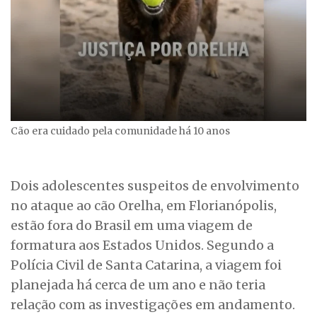
Cão era cuidado pela comunidade há 10 anos
Dois adolescentes suspeitos de envolvimento
no ataque ao cão Orelha, em Florianópolis,
estão fora do Brasil em uma viagem de
formatura aos Estados Unidos. Segundo a
Polícia Civil de Santa Catarina, a viagem foi
planejada há cerca de um ano e não teria
relação com as investigações em andamento.