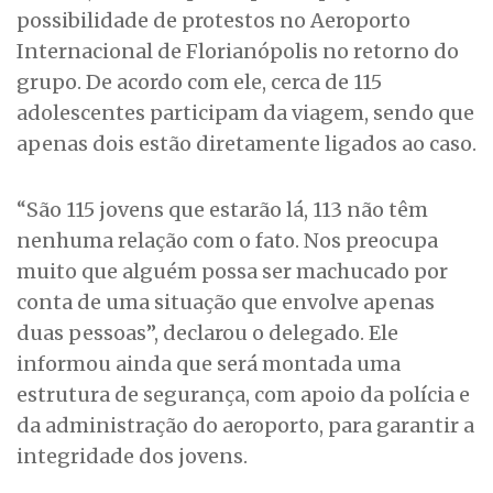
possibilidade de protestos no Aeroporto
Internacional de Florianópolis no retorno do
grupo. De acordo com ele, cerca de 115
adolescentes participam da viagem, sendo que
apenas dois estão diretamente ligados ao caso.
“São 115 jovens que estarão lá, 113 não têm
nenhuma relação com o fato. Nos preocupa
muito que alguém possa ser machucado por
conta de uma situação que envolve apenas
duas pessoas”, declarou o delegado. Ele
informou ainda que será montada uma
estrutura de segurança, com apoio da polícia e
da administração do aeroporto, para garantir a
integridade dos jovens.