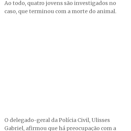
Ao todo, quatro jovens são investigados no
caso, que terminou com a morte do animal.
O delegado-geral da Polícia Civil, Ulisses
Gabriel, afirmou que há preocupação com a