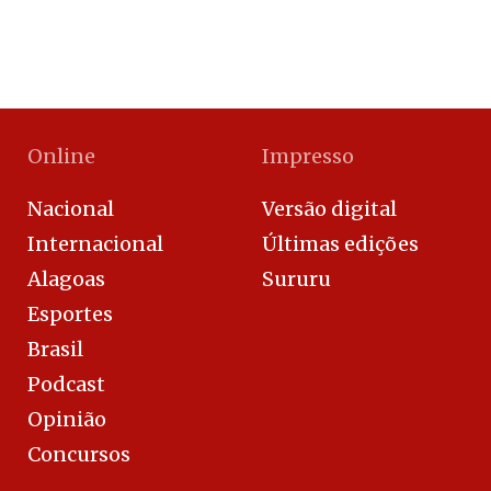
Online
Impresso
Nacional
Versão digital
Internacional
Últimas edições
Alagoas
Sururu
Esportes
Brasil
Podcast
Opinião
Concursos