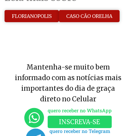
FLORIANOPOLIS
CASO CÃO ORELHA
Mantenha-se muito bem
informado com as notícias mais
importantes do dia de graça
direto no Celular
quero receber no WhatsApp
INSCREVA-SE
quero receber no Telegram