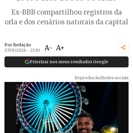
Ex-BBB compartilhou registros da
orla e dos cenários naturais da capital
Por Redação
A-
A+
27/01/2026 - 21:10
Priorizar nos meus resultados Google
Reprodução/Redes sociais