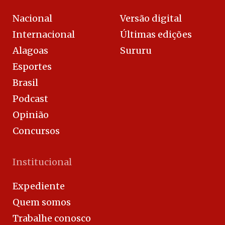
Nacional
Versão digital
Internacional
Últimas edições
Alagoas
Sururu
Esportes
Brasil
Podcast
Opinião
Concursos
Institucional
Expediente
Quem somos
Trabalhe conosco