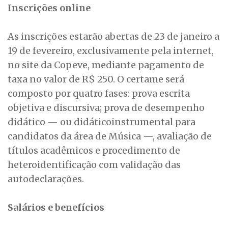
Inscrições online
As inscrições estarão abertas de 23 de janeiro a
19 de fevereiro, exclusivamente pela internet,
no site da Copeve, mediante pagamento de
taxa no valor de R$ 250. O certame será
composto por quatro fases: prova escrita
objetiva e discursiva; prova de desempenho
didático — ou didáticoinstrumental para
candidatos da área de Música —, avaliação de
títulos acadêmicos e procedimento de
heteroidentificação com validação das
autodeclarações.
Salários e benefícios