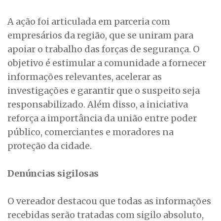
A ação foi articulada em parceria com
empresários da região, que se uniram para
apoiar o trabalho das forças de segurança. O
objetivo é estimular a comunidade a fornecer
informações relevantes, acelerar as
investigações e garantir que o suspeito seja
responsabilizado. Além disso, a iniciativa
reforça a importância da união entre poder
público, comerciantes e moradores na
proteção da cidade.
Denúncias sigilosas
O vereador destacou que todas as informações
recebidas serão tratadas com sigilo absoluto,