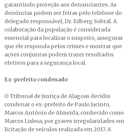
garantindo proteção aos denunciantes. As
denúncias podem ser feitas pelo telefone do
delegado responsável, Dr. Edberg Sobral. A
colaboração da população é considerada
essencial para localizar o suspeito, assegurar
que ele responda pelos crimes e mostrar que
ações conjuntas podem trazer resultados
efetivos para a segurança local.
Ex-prefeito condenado
O Tribunal de Justiça de Alagoas decidiu
condenar o ex-prefeito de Paulo Jacinto,
Marcos Antônio de Almeida, conhecido como
Marcos Lisboa, por graves irregularidades em
licitação de veículos realizada em 2017. A