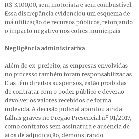
R$ 3.100,00, sem motorista e sem combustível.
Essa discrepância evidenciou um esquema de
má utilização de recursos públicos, reforçando
o impacto negativo nos cofres municipais.
Negligência administrativa
Além do ex-prefeito, as empresas envolvidas
no processo também foram responsabilizadas.
Elas têm direitos suspensos, estão proibidas
de contratar com o poder público e deverão
devolver os valores recebidos de forma
indevida. A decisão judicial apontou ainda
falhas graves no Pregão Presencial nº 01/2017,
como contratos sem assinatura e ausência de
atos de adjudicação, demonstrando