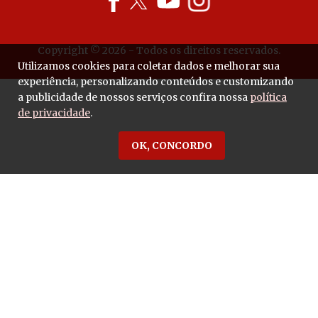
Copyright © 2026 - Todos os direitos reservados.
Utilizamos cookies para coletar dados e melhorar sua
experiência, personalizando conteúdos e customizando
a publicidade de nossos serviços confira nossa
política
de privacidade
.
OK, CONCORDO