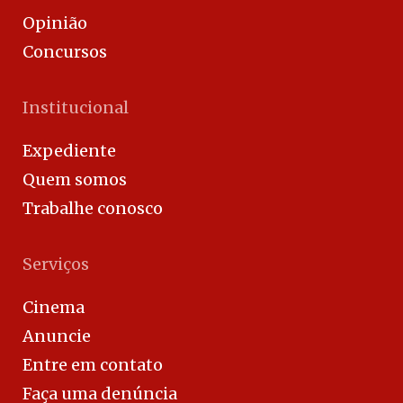
Opinião
Concursos
Institucional
Expediente
Quem somos
Trabalhe conosco
Serviços
Cinema
Anuncie
Entre em contato
Faça uma denúncia