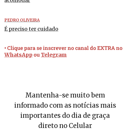
acomodar
PEDRO OLIVEIRA
É preciso ter cuidado
• Clique para se inscrever no canal do EXTRA no
ou
WhatsApp
Telegram
Mantenha-se muito bem
informado com as notícias mais
importantes do dia de graça
direto no Celular