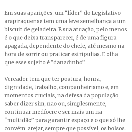
Em suas aparições, um “líder” do Legislativo
arapiraquense tem uma leve semelhança a um
biscuit de geladeira. E sua atuação, pelo menos
é o que deixa transparecer, é de uma figura
apagada, dependente do chefe, até mesmo na
hora de sorrir ou praticar estripulias. E olha
que esse sujeito é “danadinho”.
Vereador tem que ter postura, honra,
dignidade, trabalho, companheirismo e, em
momentos cruciais, na defesa da população,
saber dizer sim, não ou, simplesmente,
continuar medíocre e ser mais um na
“multidão” para garantir espaço e o que só lhe
convém: arejar, sempre que possível, os bolsos.