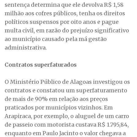
sentença determina que ele devolva R$ 1,58
milhão aos cofres públicos, tenha os direitos
políticos suspensos por oito anos e pague
multa civil, em razão do prejuízo significativo
ao município causado pela má gestão
administrativa.
Contratos superfaturados
O Ministério Público de Alagoas investigou os
contratos e constatou um superfaturamento
de mais de 90% em relação aos preços
praticados por municípios vizinhos. Em
Arapiraca, por exemplo, o aluguel de um carro
de passeio com motorista custava R$ 1.795,84,
enquanto em Paulo Jacinto o valor chegava a