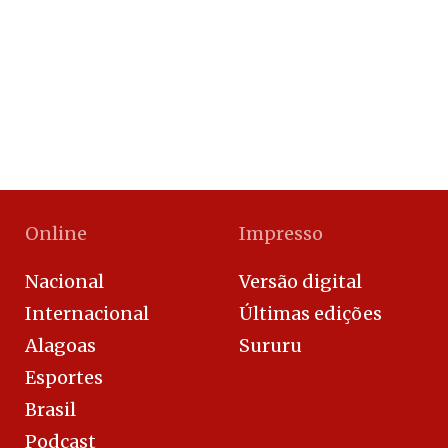
Online
Impresso
Nacional
Versão digital
Internacional
Últimas edições
Alagoas
Sururu
Esportes
Brasil
Podcast