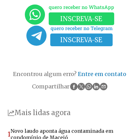
quero receber no WhatsApp
INSCREVA-SE
quero receber no Telegram
INSCREVA-SE
Encontrou algum erro?
Entre em contato
Compartilhar
Mais lidas agora
Novo laudo aponta água contaminada em
1
condomínio de Maceió