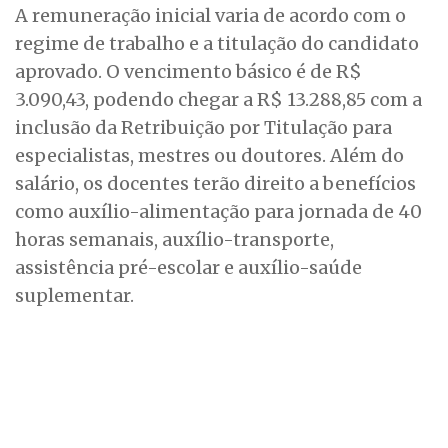
A remuneração inicial varia de acordo com o
regime de trabalho e a titulação do candidato
aprovado. O vencimento básico é de R$
3.090,43, podendo chegar a R$ 13.288,85 com a
inclusão da Retribuição por Titulação para
especialistas, mestres ou doutores. Além do
salário, os docentes terão direito a benefícios
como auxílio-alimentação para jornada de 40
horas semanais, auxílio-transporte,
assistência pré-escolar e auxílio-saúde
suplementar.