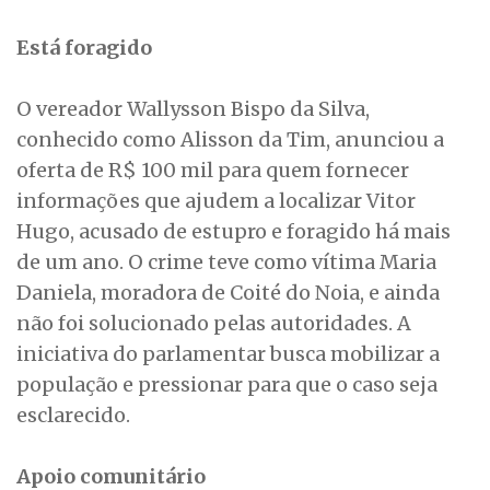
Está foragido
O vereador Wallysson Bispo da Silva,
conhecido como Alisson da Tim, anunciou a
oferta de R$ 100 mil para quem fornecer
informações que ajudem a localizar Vitor
Hugo, acusado de estupro e foragido há mais
de um ano. O crime teve como vítima Maria
Daniela, moradora de Coité do Noia, e ainda
não foi solucionado pelas autoridades. A
iniciativa do parlamentar busca mobilizar a
população e pressionar para que o caso seja
esclarecido.
Apoio comunitário