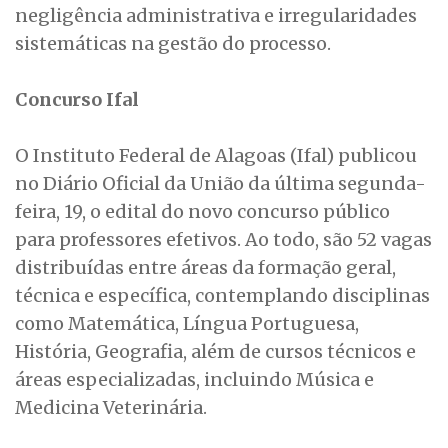
negligência administrativa e irregularidades
sistemáticas na gestão do processo.
Concurso Ifal
O Instituto Federal de Alagoas (Ifal) publicou
no Diário Oficial da União da última segunda-
feira, 19, o edital do novo concurso público
para professores efetivos. Ao todo, são 52 vagas
distribuídas entre áreas da formação geral,
técnica e específica, contemplando disciplinas
como Matemática, Língua Portuguesa,
História, Geografia, além de cursos técnicos e
áreas especializadas, incluindo Música e
Medicina Veterinária.