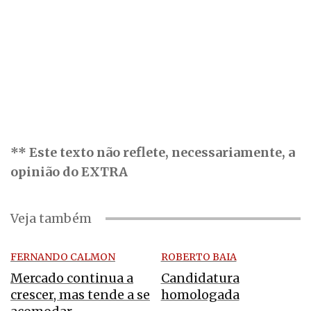
** Este texto não reflete, necessariamente, a
opinião do EXTRA
Veja também
FERNANDO CALMON
ROBERTO BAIA
Mercado continua a
Candidatura
crescer, mas tende a se
homologada