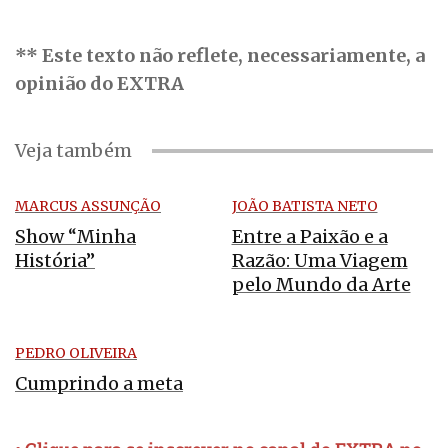
** Este texto não reflete, necessariamente, a
opinião do EXTRA
Veja também
MARCUS ASSUNÇÃO
JOÃO BATISTA NETO
Show “Minha
Entre a Paixão e a
História”
Razão: Uma Viagem
pelo Mundo da Arte
PEDRO OLIVEIRA
Cumprindo a meta