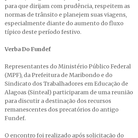
para que dirijam com prudência, respeitem as
normas de trânsito e planejem suas viagens,
especialmente diante do aumento do fluxo
típico deste período festivo.
Verba Do Fundef
Representantes do Ministério Público Federal
(MPF), da Prefeitura de Maribondo e do
Sindicato dos Trabalhadores em Educação de
Alagoas (Sinteal) participaram de uma reunião
para discutir a destinação dos recursos
remanescentes dos precatórios do antigo
Fundef.
O encontro foi realizado após solicitação do