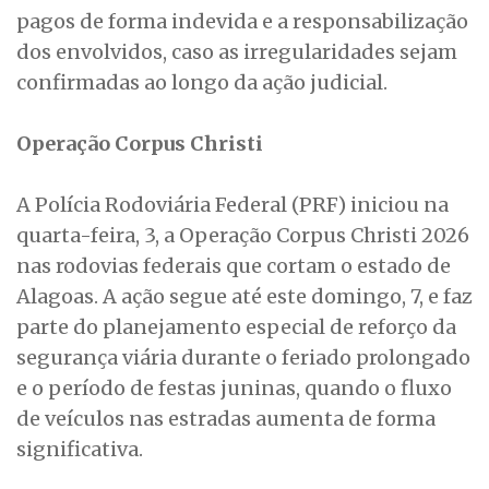
pagos de forma indevida e a responsabilização
dos envolvidos, caso as irregularidades sejam
confirmadas ao longo da ação judicial.
Operação Corpus Christi
A Polícia Rodoviária Federal (PRF) iniciou na
quarta-feira, 3, a Operação Corpus Christi 2026
nas rodovias federais que cortam o estado de
Alagoas. A ação segue até este domingo, 7, e faz
parte do planejamento especial de reforço da
segurança viária durante o feriado prolongado
e o período de festas juninas, quando o fluxo
de veículos nas estradas aumenta de forma
significativa.