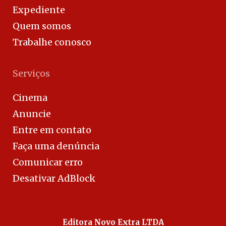
Expediente
Quem somos
Trabalhe conosco
Serviços
Cinema
Anuncie
Entre em contato
Faça uma denúncia
Comunicar erro
Desativar AdBlock
Editora Novo Extra LTDA