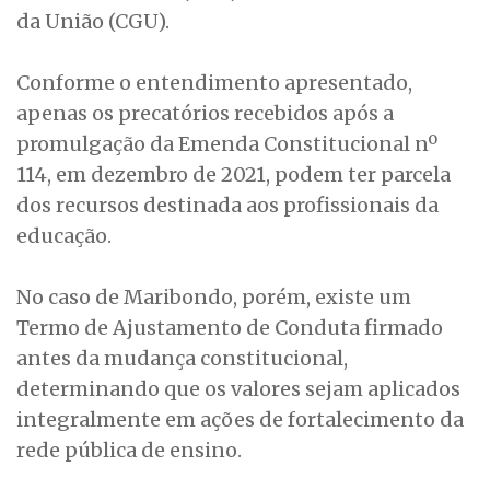
da União (CGU).
Conforme o entendimento apresentado,
apenas os precatórios recebidos após a
promulgação da Emenda Constitucional nº
114, em dezembro de 2021, podem ter parcela
dos recursos destinada aos profissionais da
educação.
No caso de Maribondo, porém, existe um
Termo de Ajustamento de Conduta firmado
antes da mudança constitucional,
determinando que os valores sejam aplicados
integralmente em ações de fortalecimento da
rede pública de ensino.