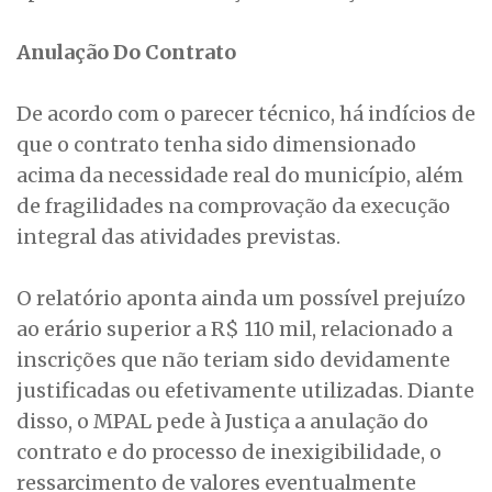
Anulação Do Contrato
De acordo com o parecer técnico, há indícios de
que o contrato tenha sido dimensionado
acima da necessidade real do município, além
de fragilidades na comprovação da execução
integral das atividades previstas.
O relatório aponta ainda um possível prejuízo
ao erário superior a R$ 110 mil, relacionado a
inscrições que não teriam sido devidamente
justificadas ou efetivamente utilizadas. Diante
disso, o MPAL pede à Justiça a anulação do
contrato e do processo de inexigibilidade, o
ressarcimento de valores eventualmente