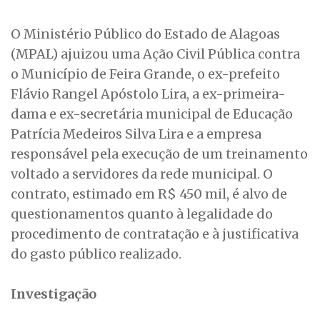
O Ministério Público do Estado de Alagoas
(MPAL) ajuizou uma Ação Civil Pública contra
o Município de Feira Grande, o ex-prefeito
Flávio Rangel Apóstolo Lira, a ex-primeira-
dama e ex-secretária municipal de Educação
Patrícia Medeiros Silva Lira e a empresa
responsável pela execução de um treinamento
voltado a servidores da rede municipal. O
contrato, estimado em R$ 450 mil, é alvo de
questionamentos quanto à legalidade do
procedimento de contratação e à justificativa
do gasto público realizado.
Investigação