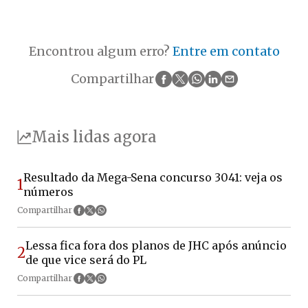
Encontrou algum erro?
Entre em contato
Compartilhar
Mais lidas agora
Resultado da Mega-Sena concurso 3041: veja os
1
números
Compartilhar
Lessa fica fora dos planos de JHC após anúncio
2
de que vice será do PL
Compartilhar