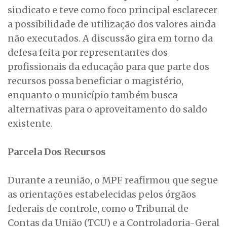
sindicato e teve como foco principal esclarecer
a possibilidade de utilização dos valores ainda
não executados. A discussão gira em torno da
defesa feita por representantes dos
profissionais da educação para que parte dos
recursos possa beneficiar o magistério,
enquanto o município também busca
alternativas para o aproveitamento do saldo
existente.
Parcela Dos Recursos
Durante a reunião, o MPF reafirmou que segue
as orientações estabelecidas pelos órgãos
federais de controle, como o Tribunal de
Contas da União (TCU) e a Controladoria-Geral