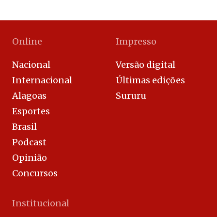
Online
Impresso
Nacional
Versão digital
Internacional
Últimas edições
Alagoas
Sururu
Esportes
Brasil
Podcast
Opinião
Concursos
Institucional