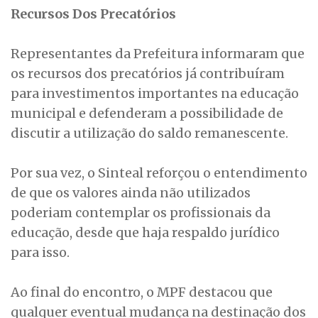
Recursos Dos Precatórios
Representantes da Prefeitura informaram que
os recursos dos precatórios já contribuíram
para investimentos importantes na educação
municipal e defenderam a possibilidade de
discutir a utilização do saldo remanescente.
Por sua vez, o Sinteal reforçou o entendimento
de que os valores ainda não utilizados
poderiam contemplar os profissionais da
educação, desde que haja respaldo jurídico
para isso.
Ao final do encontro, o MPF destacou que
qualquer eventual mudança na destinação dos