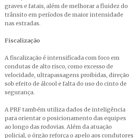
graves e fatais, além de melhorar a fluidez do
trânsito em períodos de maior intensidade
nas estradas.
Fiscalização
A fiscalização é intensificada com foco em
condutas de alto risco, como excesso de
velocidade, ultrapassagens proibidas, direção
sob efeito de álcool e falta do uso do cinto de
segurança.
A PRF também utiliza dados de inteligência
para orientar o posicionamento das equipes
ao longo das rodovias. Além da atuação
policial, o órgão reforça o apelo aos condutores