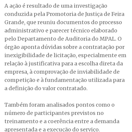
A ação é resultado de uma investigação
conduzida pela Promotoria de Justiça de Feira
Grande, que reuniu documentos do processo
administrativo e parecer técnico elaborado
pelo Departamento de Auditoria do MPAL. O
órgão aponta dúvidas sobre a contratação por
inexigibilidade de licitação, especialmente em
relação à justificativa para a escolha direta da
empresa, à comprovação de inviabilidade de
competição e à fundamentação utilizada para
a definição do valor contratado.
Também foram analisados pontos como o
número de participantes previstos no
treinamento e a coerência entre a demanda
apresentada e a execução do serviço.