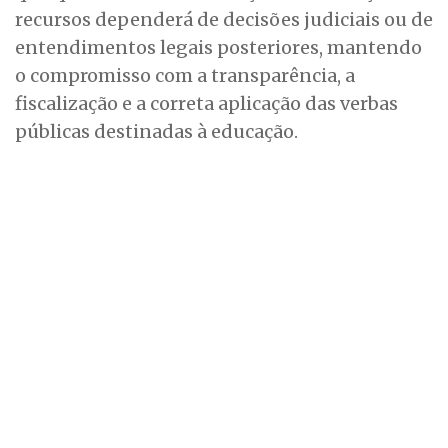
recursos dependerá de decisões judiciais ou de
entendimentos legais posteriores, mantendo
o compromisso com a transparência, a
fiscalização e a correta aplicação das verbas
públicas destinadas à educação.