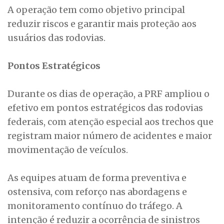
A operação tem como objetivo principal
reduzir riscos e garantir mais proteção aos
usuários das rodovias.
Pontos Estratégicos
Durante os dias de operação, a PRF ampliou o
efetivo em pontos estratégicos das rodovias
federais, com atenção especial aos trechos que
registram maior número de acidentes e maior
movimentação de veículos.
As equipes atuam de forma preventiva e
ostensiva, com reforço nas abordagens e
monitoramento contínuo do tráfego. A
intenção é reduzir a ocorrência de sinistros