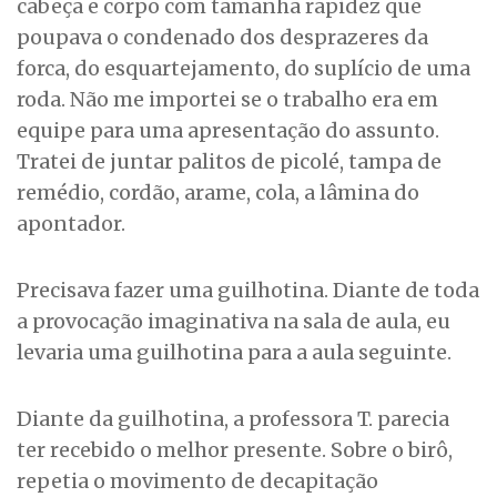
cabeça e corpo com tamanha rapidez que
poupava o condenado dos desprazeres da
forca, do esquartejamento, do suplício de uma
roda. Não me importei se o trabalho era em
equipe para uma apresentação do assunto.
Tratei de juntar palitos de picolé, tampa de
remédio, cordão, arame, cola, a lâmina do
apontador.
Precisava fazer uma guilhotina. Diante de toda
a provocação imaginativa na sala de aula, eu
levaria uma guilhotina para a aula seguinte.
Diante da guilhotina, a professora T. parecia
ter recebido o melhor presente. Sobre o birô,
repetia o movimento de decapitação