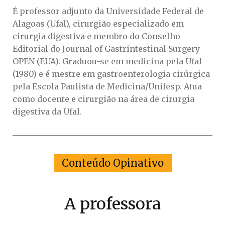
É professor adjunto da Universidade Federal de
Alagoas (Ufal), cirurgião especializado em
cirurgia digestiva e membro do Conselho
Editorial do Journal of Gastrintestinal Surgery
OPEN (EUA). Graduou-se em medicina pela Ufal
(1980) e é mestre em gastroenterologia cirúrgica
pela Escola Paulista de Medicina/Unifesp. Atua
como docente e cirurgião na área de cirurgia
digestiva da Ufal.
Conteúdo Opinativo
A professora