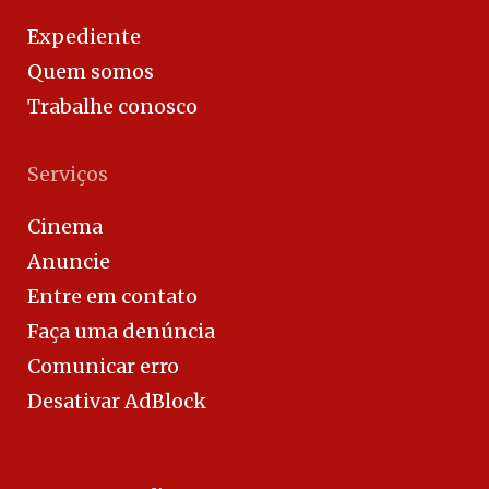
Expediente
Quem somos
Trabalhe conosco
Serviços
Cinema
Anuncie
Entre em contato
Faça uma denúncia
Comunicar erro
Desativar AdBlock