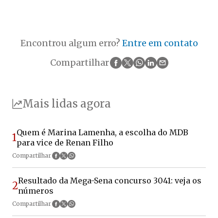
Encontrou algum erro?
Entre em contato
Compartilhar
Mais lidas agora
Quem é Marina Lamenha, a escolha do MDB
1
para vice de Renan Filho
Compartilhar
Resultado da Mega-Sena concurso 3041: veja os
2
números
Compartilhar