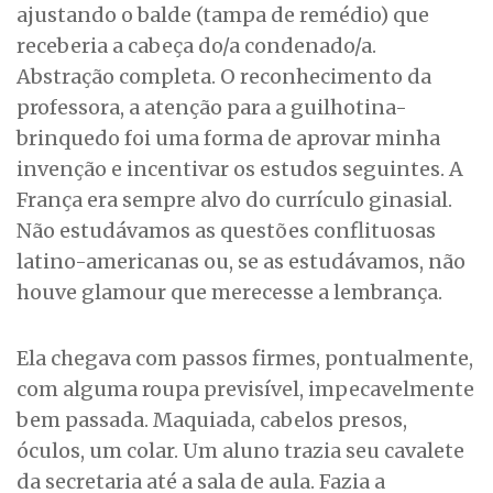
ajustando o balde (tampa de remédio) que
receberia a cabeça do/a condenado/a.
Abstração completa. O reconhecimento da
professora, a atenção para a guilhotina-
brinquedo foi uma forma de aprovar minha
invenção e incentivar os estudos seguintes. A
França era sempre alvo do currículo ginasial.
Não estudávamos as questões conflituosas
latino-americanas ou, se as estudávamos, não
houve glamour que merecesse a lembrança.
Ela chegava com passos firmes, pontualmente,
com alguma roupa previsível, impecavelmente
bem passada. Maquiada, cabelos presos,
óculos, um colar. Um aluno trazia seu cavalete
da secretaria até a sala de aula. Fazia a