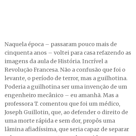
Naquela época – passaram pouco mais de
cinquenta anos – voltei para casa refazendo as
imagens da aula de História. Incrível a
Revolução Francesa. Não a confusão que foi o
levante, o período de terror, mas a guilhotina.
Poderia a guilhotina ser uma invenção de um
engenheiro mecânico – eu amanhã. Mas a
professora T. comentou que foi um médico,
Joseph Guillotin, que, ao defender o direito de
uma morte rápida e sem dor, propôs uma
lâmina afiadíssima, que seria capaz de separar