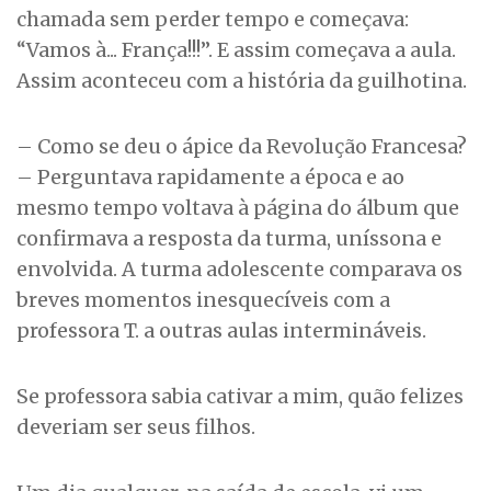
chamada sem perder tempo e começava:
“Vamos à... França!!!”. E assim começava a aula.
Assim aconteceu com a história da guilhotina.
– Como se deu o ápice da Revolução Francesa?
– Perguntava rapidamente a época e ao
mesmo tempo voltava à página do álbum que
confirmava a resposta da turma, uníssona e
envolvida. A turma adolescente comparava os
breves momentos inesquecíveis com a
professora T. a outras aulas intermináveis.
Se professora sabia cativar a mim, quão felizes
deveriam ser seus filhos.