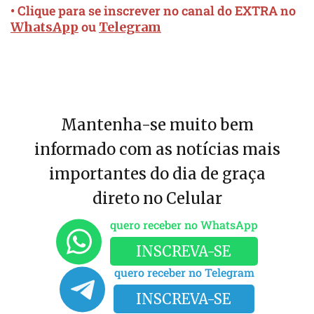
• Clique para se inscrever no canal do EXTRA no
ou
WhatsApp
Telegram
Mantenha-se muito bem
informado com as notícias mais
importantes do dia de graça
direto no Celular
quero receber no WhatsApp
INSCREVA-SE
quero receber no Telegram
INSCREVA-SE