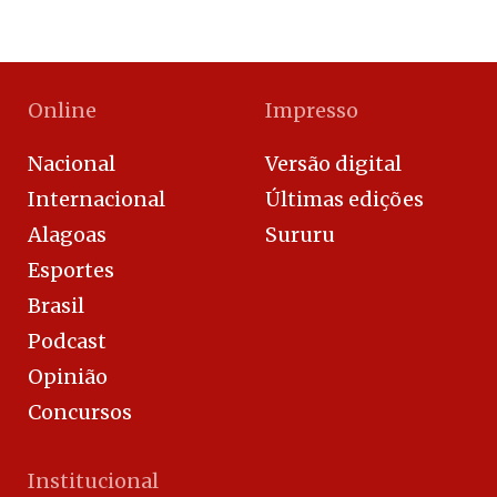
Online
Impresso
Nacional
Versão digital
Internacional
Últimas edições
Alagoas
Sururu
Esportes
Brasil
Podcast
Opinião
Concursos
Institucional